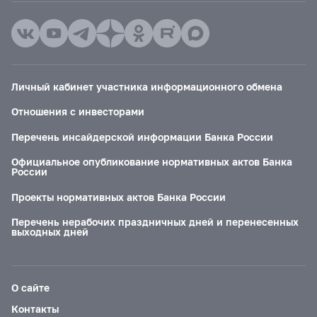
Личный кабинет участника информационного обмена
Отношения с инвесторами
Перечень инсайдерской информации Банка России
Официальное опубликование нормативных актов Банка
России
Проекты нормативных актов Банка России
Перечень нерабочих праздничных дней и перенесенных
выходных дней
О сайте
Контакты