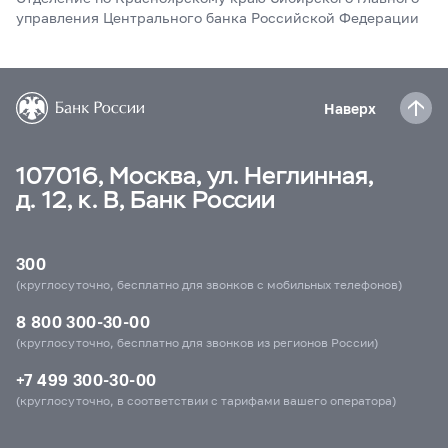
управления Центрального банка Российской Федерации
Наверх
107016, Москва, ул. Неглинная,
д. 12, к. В, Банк России
300
(круглосуточно, бесплатно для звонков с мобильных телефонов)
8 800 300-30-00
(круглосуточно, бесплатно для звонков из регионов России)
+7 499 300-30-00
(круглосуточно, в соответствии с тарифами вашего оператора)