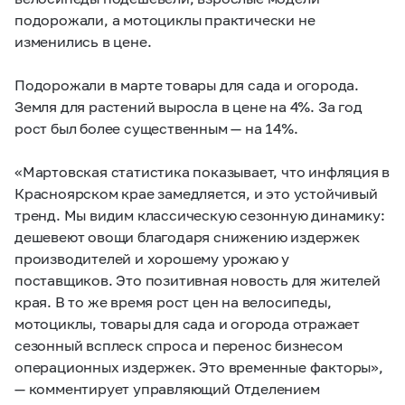
подорожали, а мотоциклы практически не
изменились в цене.
Подорожали в марте товары для сада и огорода.
Земля для растений выросла в цене на 4%. За год
рост был более существенным — на 14%.
«Мартовская статистика показывает, что инфляция в
Красноярском крае замедляется, и это устойчивый
тренд. Мы видим классическую сезонную динамику:
дешевеют овощи благодаря снижению издержек
производителей и хорошему урожаю у
поставщиков. Это позитивная новость для жителей
края. В то же время рост цен на велосипеды,
мотоциклы, товары для сада и огорода отражает
сезонный всплеск спроса и перенос бизнесом
операционных издержек. Это временные факторы»,
— комментирует управляющий Отделением