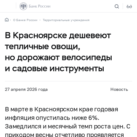
О Банке России
Территориальные учреждения
В Красноярске дешевеют
тепличные овощи,
но дорожают велосипеды
и садовые инструменты
27 апреля 2026 года
Новость
В марте в Красноярском крае годовая
инфляция опустилась ниже 6%.
Замедлился и месячный темп роста цен. С
приходом весны отчетливо проявляется