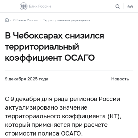
О Банке России
Территориальные учреждения
В Чебоксарах снизился
территориальный
коэффициент ОСАГО
9 декабря 2025 года
Новость
С 9 декабря для ряда регионов России
актуализировано значение
территориального коэффициента (КТ),
который применяется при расчете
стоимости полиса ОСАГО.