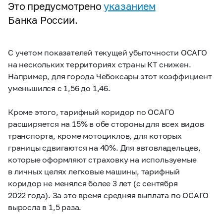
Это предусмотрено
указанием
Банка России.
С учетом показателей текущей убыточности ОСАГО
на нескольких территориях страны КТ снижен.
Например, для города Чебоксары этот коэффициент
уменьшился с 1,56 до 1,46.
Кроме этого, тарифный коридор по ОСАГО
расширяется на 15% в обе стороны для всех видов
транспорта, кроме мотоциклов, для которых
границы сдвигаются на 40%. Для автовладельцев,
которые оформляют страховку на используемые
в личных целях легковые машины, тарифный
коридор не менялся более 3 лет (с сентября
2022 года). За это время средняя выплата по ОСАГО
выросла в 1,5 раза.