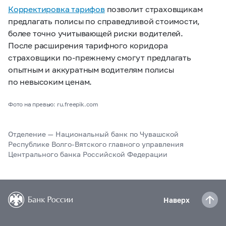
Корректировка тарифов
позволит страховщикам
предлагать полисы по справедливой стоимости,
более точно учитывающей риски водителей.
После расширения тарифного коридора
страховщики по‑прежнему смогут предлагать
опытным и аккуратным водителям полисы
по невысоким ценам.
Фото на превью: ru.freepik.com
Отделение — Национальный банк по Чувашской
Республике Волго-Вятского главного управления
Центрального банка Российской Федерации
Наверх