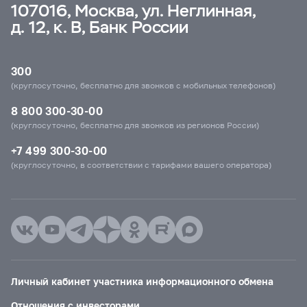
107016, Москва, ул. Неглинная,
д. 12, к. В, Банк России
300
(круглосуточно, бесплатно для звонков с мобильных телефонов)
8 800 300-30-00
(круглосуточно, бесплатно для звонков из регионов России)
+7 499 300-30-00
(круглосуточно, в соответствии с тарифами вашего оператора)
Личный кабинет участника информационного обмена
Отношения с инвесторами