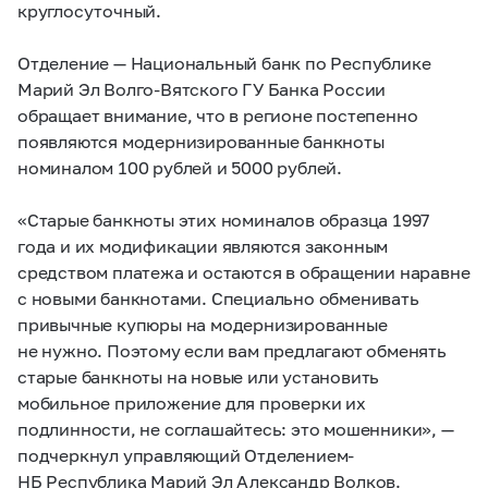
круглосуточный.
Отделение — Национальный банк по Республике
Марий Эл Волго-Вятского ГУ Банка России
обращает внимание, что в регионе постепенно
появляются модернизированные банкноты
номиналом 100 рублей и 5000 рублей.
«Старые банкноты этих номиналов образца 1997
года и их модификации являются законным
средством платежа и остаются в обращении наравне
с новыми банкнотами. Специально обменивать
привычные купюры на модернизированные
не нужно. Поэтому если вам предлагают обменять
старые банкноты на новые или установить
мобильное приложение для проверки их
подлинности, не соглашайтесь: это мошенники», —
подчеркнул управляющий Отделением-
НБ Республика Марий Эл Александр Волков.