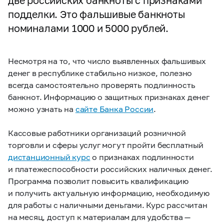
две российских банкноты с признаками
подделки. Это фальшивые банкноты
номиналами 1000 и 5000 рублей.
Несмотря на то, что число выявленных фальшивых
денег в республике стабильно низкое, полезно
всегда самостоятельно проверять подлинность
банкнот. Информацию о защитных признаках денег
можно узнать на
сайте Банка России
.
Кассовые работники организаций розничной
торговли и сферы услуг могут пройти бесплатный
дистанционный курс
о признаках подлинности
и платежеспособности российских наличных денег.
Программа позволит повысить квалификацию
и получить актуальную информацию, необходимую
для работы с наличными деньгами. Курс рассчитан
на месяц, доступ к материалам для удобства —