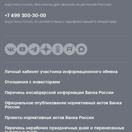
(круглосуточно, бесплатно для звонков из регионов России)
+7 499 300-30-00
(круглосуточно, в соответствии с тарифами вашего оператора)
Личный кабинет участника информационного обмена
Отношения с инвесторами
Перечень инсайдерской информации Банка России
Официальное опубликование нормативных актов Банка
России
Проекты нормативных актов Банка России
Перечень нерабочих праздничных дней и перенесенных
выходных дней