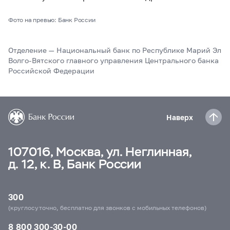
Фото на превью: Банк России
Отделение — Национальный банк по Республике Марий Эл
Волго-Вятского главного управления Центрального банка
Российской Федерации
Наверх
107016, Москва, ул. Неглинная,
д. 12, к. В, Банк России
300
(круглосуточно, бесплатно для звонков с мобильных телефонов)
8 800 300-30-00