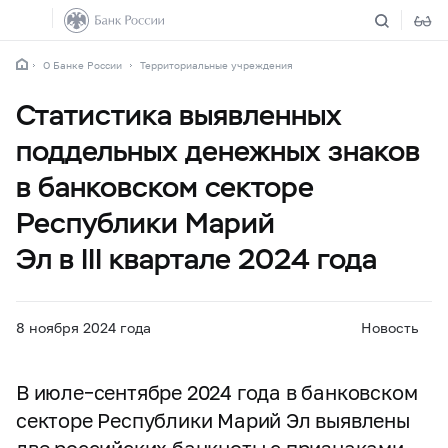
О Банке России
Территориальные учреждения
Статистика выявленных
поддельных денежных знаков
в банковском секторе
Республики Марий
Эл в III квартале 2024 года
8 ноября 2024 года
Новость
В июле–сентябре 2024 года в банковском
секторе Республики Марий Эл выявлены