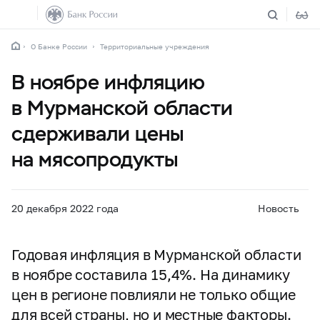
О Банке России
Территориальные учреждения
В ноябре инфляцию
в Мурманской области
сдерживали цены
на мясопродукты
20 декабря 2022 года
Новость
Годовая инфляция в Мурманской области
в ноябре составила 15,4%. На динамику
цен в регионе повлияли не только общие
для всей страны, но и местные факторы.