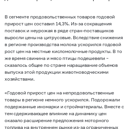
В сегменте продовольственных товаров годовой
прирост цен составил 14,3%. Из-за сокращения
поставок и неурожая в ряде стран-поставщиков
выросли цены на цитрусовые. Вследствие снижения
в регионе производства молока ускорился годовой
рост цен на местные кисломолочные продукты. В то
же время свинина и мясо птицы подешевели –
сказалось общее по стране наращивание объемов
выпуска этой продукции животноводческими
хозяйствами.
«Годовой прирост цен на непродовольственные
товары в регионе немного ускорился. Подорожали
подержанные иномарки и стройматериалы. Вместе с
тем сдерживающее влияние на динамику цен
оказало расширение предложения моторного
топлива на внутреннем рынке из-за ограниченных