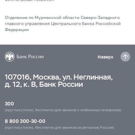
Отделение по Мурманской области Северо-Западного
главного управления Центрального банка Российской
Федерации
Наверх
107016, Москва, ул. Неглинная,
д. 12, к. В, Банк России
300
(круглосуточно, бесплатно для звонков с мобильных телефонов)
8 800 300-30-00
(круглосуточно, бесплатно для звонков из регионов России)