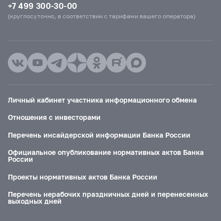
+7 499 300-30-00
(круглосуточно, в соответствии с тарифами вашего оператора)
Личный кабинет участника информационного обмена
Отношения с инвесторами
Перечень инсайдерской информации Банка России
Официальное опубликование нормативных актов Банка
России
Проекты нормативных актов Банка России
Перечень нерабочих праздничных дней и перенесенных
выходных дней