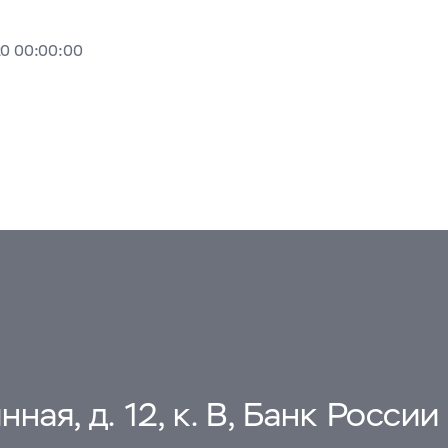
20 00:00:00
ная, д. 12, к. В, Банк России