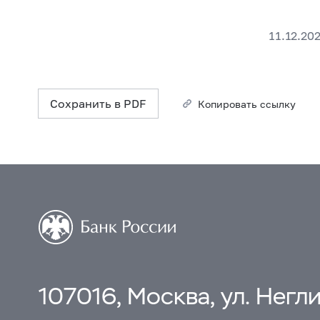
11.12.20
Сохранить в PDF
Копировать ссылку
107016, Москва, ул. Неглин