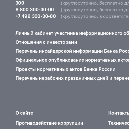
300
(круглосуточно, бесплатно д
8 800 300-30-00
(круглосуточно, бесплатно д
+7 499 300-30-00
(круглосуточно, в соответст
Личный кабинет участника информационного о
Отношения с инвесторами
Перечень инсайдерской информации Банка Рос
Официальное опубликование нормативных акто
Проекты нормативных актов Банка России
Перечень нерабочих праздничных дней и перен
О сайте
Контакт
Противодействие коррупции
Техниче