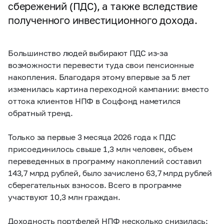
сбережений (ПДС), а также вследствие
полученного инвестиционного дохода.
Большинство людей выбирают ПДС из-за
возможности перевести туда свои пенсионные
накопления. Благодаря этому впервые за 5 лет
изменилась картина переходной кампании: вместо
оттока клиентов НПФ в Соцфонд наметился
обратный тренд.
Только за первые 3 месяца 2026 года к ПДС
присоединилось свыше 1,3 млн человек, объем
переведенных в программу накоплений составил
143,7 млрд рублей, было зачислено 63,7 млрд рублей
сберегательных взносов. Всего в программе
участвуют 10,3 млн граждан.
Доходность портфелей НПФ несколько снизилась: