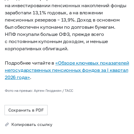
на инвестировании пенсионных накоплений фонды
заработали 13,1% годовых, а на вложении
пенсионных резервов – 13,9%. Доход в основном
был обеспечен купонами по долговым бумагам.
НПФ покупали больше ОФЗ, прежде всего
с постоянным купонным доходом, и меньше
корпоративных облигаций.
Подробнее читайте в
«Обзоре ключевых показателей
негосударственных пенсионных фондов за I квартал
2026 года»
.
Фото на превью: Артем Геодакян / ТАСС
Сохранить в PDF
Копировать ссылку