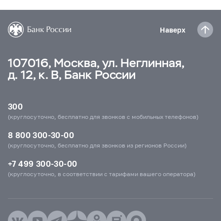
Наверх
107016, Москва, ул. Неглинная,
д. 12, к. В, Банк России
300
(круглосуточно, бесплатно для звонков с мобильных телефонов)
8 800 300-30-00
(круглосуточно, бесплатно для звонков из регионов России)
+7 499 300-30-00
(круглосуточно, в соответствии с тарифами вашего оператора)