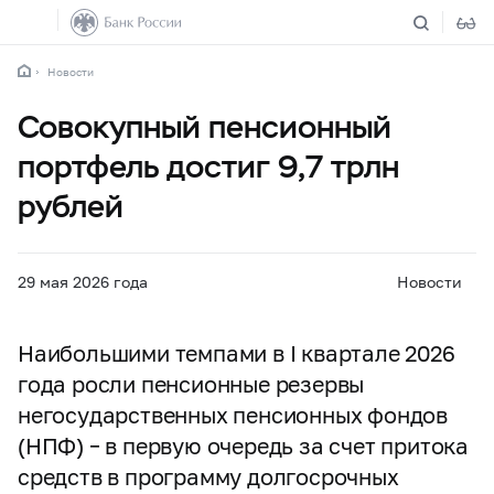
Новости
Совокупный пенсионный
портфель достиг 9,7 трлн
рублей
29 мая 2026 года
Новости
Наибольшими темпами в I квартале 2026
года росли пенсионные резервы
негосударственных пенсионных фондов
(НПФ) – в первую очередь за счет притока
средств в программу долгосрочных