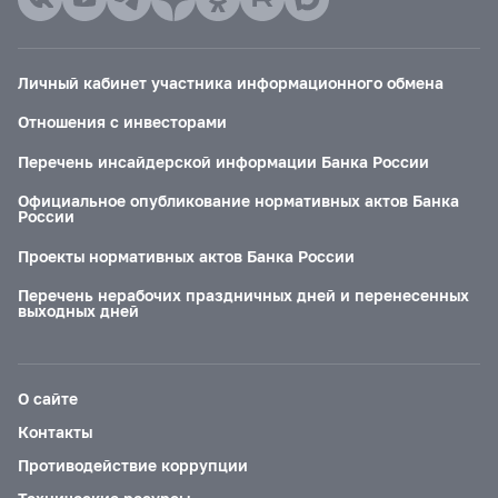
Личный кабинет участника информационного обмена
Отношения с инвесторами
Перечень инсайдерской информации Банка России
Официальное опубликование нормативных актов Банка
России
Проекты нормативных актов Банка России
Перечень нерабочих праздничных дней и перенесенных
выходных дней
О сайте
Контакты
Противодействие коррупции