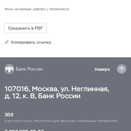
Фото на превью: pathdoc / shutterstock
Сохранить в PDF
Копировать ссылку
Наверх
107016, Москва, ул. Неглинная,
д. 12, к. В, Банк России
300
(круглосуточно, бесплатно для звонков с мобильных телефонов)