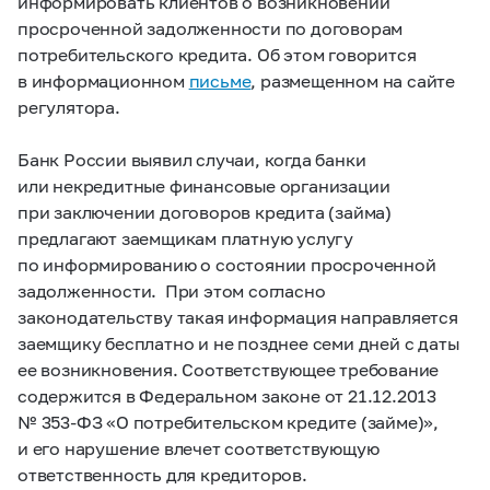
информировать клиентов о возникновении
просроченной задолженности по договорам
потребительского кредита. Об этом говорится
в информационном
письме
, размещенном на сайте
регулятора.
Банк России выявил случаи, когда банки
или некредитные финансовые организации
при заключении договоров кредита (займа)
предлагают заемщикам платную услугу
по информированию о состоянии просроченной
задолженности. При этом согласно
законодательству такая информация направляется
заемщику бесплатно и не позднее семи дней с даты
ее возникновения. Соответствующее требование
содержится в Федеральном законе от 21.12.2013
№
353-ФЗ
«О потребительском кредите (займе)»,
и его нарушение влечет соответствующую
ответственность для кредиторов.