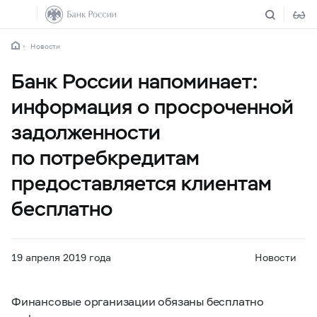
Новости
Банк России напоминает:
информация о просроченной
задолженности
по потребкредитам
предоставляется клиентам
бесплатно
19 апреля 2019 года
Новости
Финансовые организации обязаны бесплатно