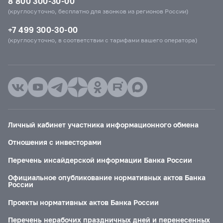
8 800 300-30-00
(круглосуточно, бесплатно для звонков из регионов России)
+7 499 300-30-00
(круглосуточно, в соответствии с тарифами вашего оператора)
Личный кабинет участника информационного обмена
Отношения с инвесторами
Перечень инсайдерской информации Банка России
Официальное опубликование нормативных актов Банка
России
Проекты нормативных актов Банка России
Перечень нерабочих праздничных дней и перенесенных