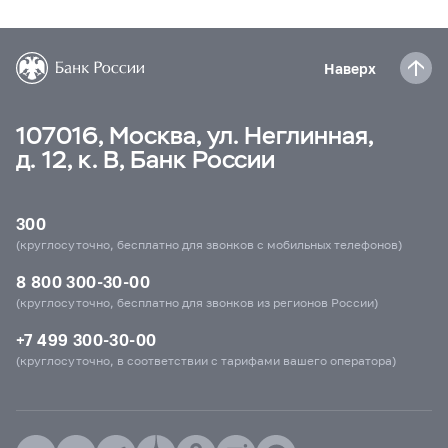
Наверх
107016, Москва, ул. Неглинная,
д. 12, к. В, Банк России
300
(круглосуточно, бесплатно для звонков с мобильных телефонов)
8 800 300-30-00
(круглосуточно, бесплатно для звонков из регионов России)
+7 499 300-30-00
(круглосуточно, в соответствии с тарифами вашего оператора)