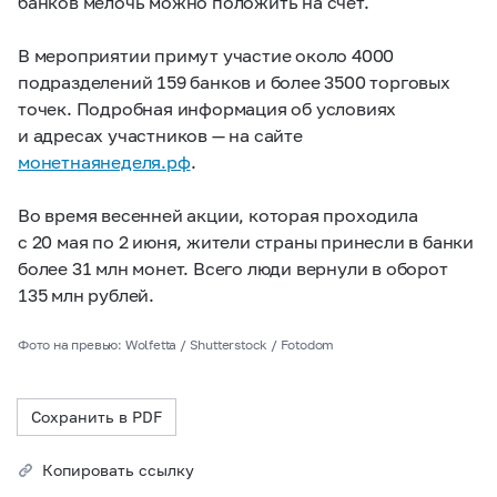
банков мелочь можно положить на счет.
В мероприятии примут участие около 4000
подразделений 159 банков и более 3500 торговых
точек. Подробная информация об условиях
и адресах участников — на сайте
монетнаянеделя.рф
.
Во время весенней акции, которая проходила
с 20 мая по 2 июня, жители страны принесли в банки
более 31 млн монет. Всего люди вернули в оборот
135 млн рублей.
Фото на превью: Wolfetta / Shutterstock / Fotodom
Сохранить в PDF
Копировать ссылку