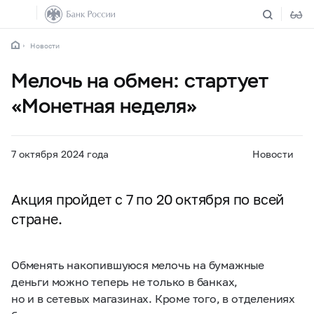
Новости
Мелочь на обмен: стартует
«Монетная неделя»
7 октября 2024 года
Новости
Акция пройдет с 7 по 20 октября по всей
стране.
Обменять накопившуюся мелочь на бумажные
деньги можно теперь не только в банках,
но и в сетевых магазинах. Кроме того, в отделениях