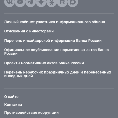
Личный кабинет участника информационного обмена
Отношения с инвесторами
Перечень инсайдерской информации Банка России
Официальное опубликование нормативных актов Банка
России
Проекты нормативных актов Банка России
Перечень нерабочих праздничных дней и перенесенных
выходных дней
О сайте
Контакты
Противодействие коррупции