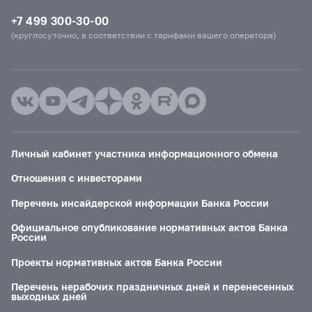
+7 499 300-30-00
(круглосуточно, в соответствии с тарифами вашего оператора)
Личный кабинет участника информационного обмена
Отношения с инвесторами
Перечень инсайдерской информации Банка России
Официальное опубликование нормативных актов Банка
России
Проекты нормативных актов Банка России
Перечень нерабочих праздничных дней и перенесенных
выходных дней