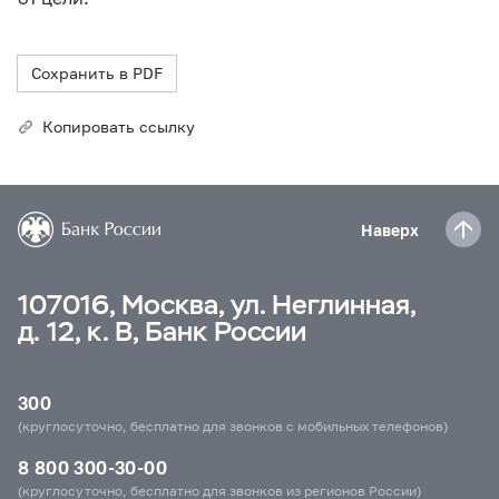
Сохранить в PDF
Копировать ссылку
Наверх
107016, Москва, ул. Неглинная,
д. 12, к. В, Банк России
300
(круглосуточно, бесплатно для звонков с мобильных телефонов)
8 800 300-30-00
(круглосуточно, бесплатно для звонков из регионов России)