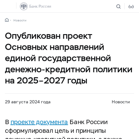
Новости
Опубликован проект
Основных направлений
единой государственной
денежно-кредитной политики
на 2025–2027 годы
29 августа 2024 года
Новости
В
проекте документа
Банк России
сформулировал цель и принципы