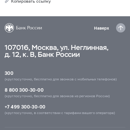
Копировать ссылку
Наверх
107016, Москва, ул. Неглинная,
д. 12, к. В, Банк России
300
(круглосуточно, бесплатно для звонков с мобильных телефонов)
8 800 300-30-00
(круглосуточно, бесплатно для звонков из регионов России)
+7 499 300-30-00
(круглосуточно, в соответствии с тарифами вашего оператора)