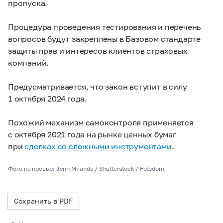
пропуска.
Процедура проведения тестирования и перечень
вопросов будут закреплены в Базовом стандарте
защиты прав и интересов клиентов страховых
компаний.
Предусматривается, что закон вступит в силу
1 октября 2024 года.
Похожий механизм самоконтроля применяется
с октября 2021 года на рынке ценных бумаг
при
сделках со сложными инструментами
.
Фото на превью: Jenn Miranda / Shutterstock / Fotodom
Сохранить в PDF