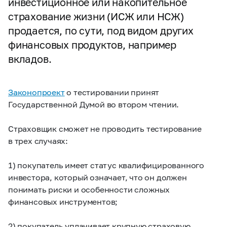
инвестиционное или накопительное
страхование жизни (ИСЖ или НСЖ)
продается, по сути, под видом других
финансовых продуктов, например
вкладов.
Законопроект
о тестировании принят
Государственной Думой во втором чтении.
Страховщик сможет не проводить тестирование
в трех случаях:
1) покупатель имеет статус квалифицированного
инвестора, который означает, что он должен
понимать риски и особенности сложных
финансовых инструментов;
2) покупатель уплачивает крупную страховую