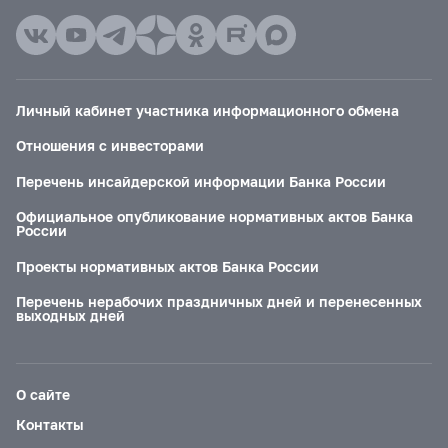
Личный кабинет участника информационного обмена
Отношения с инвесторами
Перечень инсайдерской информации Банка России
Официальное опубликование нормативных актов Банка
России
Проекты нормативных актов Банка России
Перечень нерабочих праздничных дней и перенесенных
выходных дней
О сайте
Контакты