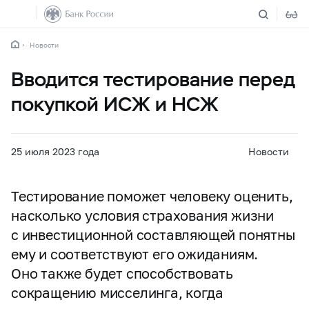
Новости
Вводится тестирование перед
покупкой ИСЖ и НСЖ
25 июля 2023 года
Новости
Тестирование поможет человеку оценить,
насколько условия страхования жизни
с инвестиционной составляющей понятны
ему и соответствуют его ожиданиям.
Оно также будет способствовать
сокращению мисселинга, когда