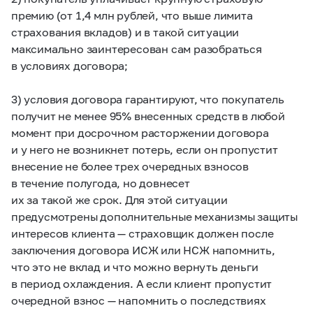
премию (от 1,4 млн рублей, что выше лимита
страхования вкладов) и в такой ситуации
максимально заинтересован сам разобраться
в условиях договора;
3) условия договора гарантируют, что покупатель
получит не менее 95% внесенных средств в любой
момент при досрочном расторжении договора
и у него не возникнет потерь, если он пропустит
внесение не более трех очередных взносов
в течение полугода, но довнесет
их за такой же срок. Для этой ситуации
предусмотрены дополнительные механизмы защиты
интересов клиента — страховщик должен после
заключения договора ИСЖ или НСЖ напомнить,
что это не вклад и что можно вернуть деньги
в период охлаждения. А если клиент пропустит
очередной взнос — напомнить о последствиях