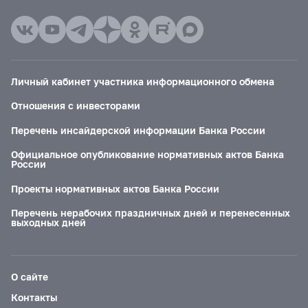
Личный кабинет участника информационного обмена
Отношения с инвесторами
Перечень инсайдерской информации Банка России
Официальное опубликование нормативных актов Банка
России
Проекты нормативных актов Банка России
Перечень нерабочих праздничных дней и перенесенных
выходных дней
О сайте
Контакты