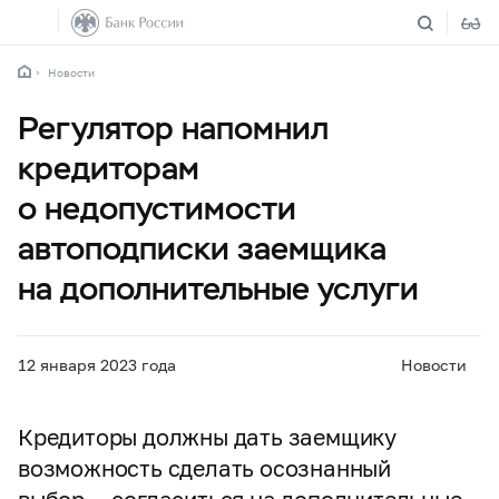
Новости
Регулятор напомнил
кредиторам
о недопустимости
автоподписки заемщика
на дополнительные услуги
12 января 2023 года
Новости
Кредиторы должны дать заемщику
возможность сделать осознанный