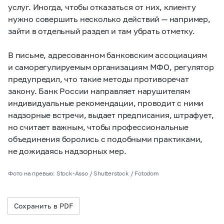
услуг. Иногда, чтобы отказаться от них, клиенту
нужно совершить несколько действий — например,
зайти в отдельный раздел и там убрать отметку.
В письме, адресованном банковским ассоциациям
и саморегулируемым организациям МФО, регулятор
предупредил, что такие методы противоречат
закону. Банк России направляет нарушителям
индивидуальные рекомендации, проводит с ними
надзорные встречи, выдает предписания, штрафует,
но считает важным, чтобы профессиональные
объединения боролись с подобными практиками,
не дожидаясь надзорных мер.
Фото на превью: Stock-Asso / Shutterstock / Fotodom
Сохранить в PDF