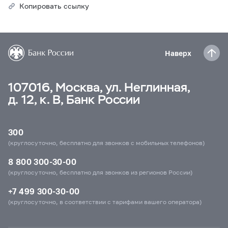
Копировать ссылку
Наверх
107016, Москва, ул. Неглинная,
д. 12, к. В, Банк России
300
(круглосуточно, бесплатно для звонков с мобильных телефонов)
8 800 300-30-00
(круглосуточно, бесплатно для звонков из регионов России)
+7 499 300-30-00
(круглосуточно, в соответствии с тарифами вашего оператора)