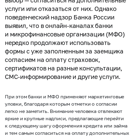
выбор — согласиться на дополнительные
услуги или отказаться от них. Однако
поведенческий надзор Банка России
выявил, что в онлайн-каналах банки
и микрофинансовые организации (МФО)
нередко продолжают использовать
формы с уже заполненным за заемщика
согласием на оплату страховок,
сертификатов на разные консультации,
СМС-информирование и другие услуги.
При этом банки и МФО применяют маркетинговые
уловки, благодаря которым отметки о согласии
легко не заметить. Внимание человека отвлекают
яркие и крупные надписи, предлагающие перейти
к следующему шагу оформления кредита или займа
и тем самым согласиться на оплату дополнительных