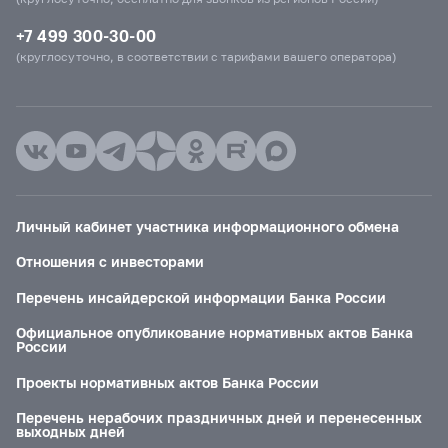
+7 499 300-30-00
(круглосуточно, в соответствии с тарифами вашего оператора)
Личный кабинет участника информационного обмена
Отношения с инвесторами
Перечень инсайдерской информации Банка России
Официальное опубликование нормативных актов Банка
России
Проекты нормативных актов Банка России
Перечень нерабочих праздничных дней и перенесенных
выходных дней