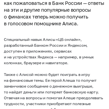
как пожаловаться в Банк России — ответы
на эти и другие популярные вопросы
о финансах теперь можно получить
в голосовом помощнике Алиса.
Специальный навык Алисы «ЦБ онлайн»,
разработанный Банком России и Яндексом,
доступен в приложениях, сервисах
и на устройствах Яндекса — например, в умных
колонках, браузере и навигаторе.
Также с Алисой можно будет поиграть в игру
на финансовые темы. Ее герой Алеша то получит
заманчивое сообщение о денежном выигрыше,
то найдет деньги или потеряет банковскую карту.
Отвечая на вопросы и помогая Алеше преодолевать
трудности, участники приобретают полезные