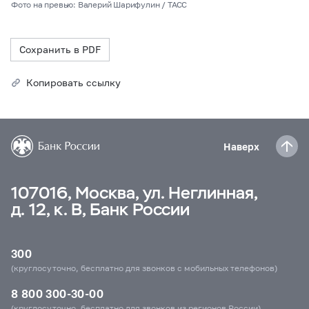
Фото на превью: Валерий Шарифулин / ТАСС
Сохранить в PDF
Копировать ссылку
Наверх
107016, Москва, ул. Неглинная,
д. 12, к. В, Банк России
300
(круглосуточно, бесплатно для звонков с мобильных телефонов)
8 800 300-30-00
(круглосуточно, бесплатно для звонков из регионов России)