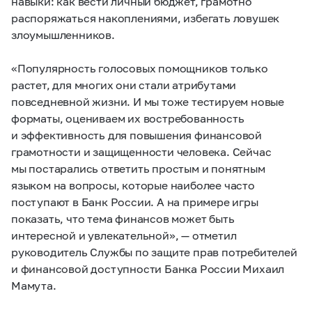
навыки: как вести личный бюджет, грамотно
распоряжаться накоплениями, избегать ловушек
злоумышленников.
«Популярность голосовых помощников только
растет, для многих они стали атрибутами
повседневной жизни. И мы тоже тестируем новые
форматы, оцениваем их востребованность
и эффективность для повышения финансовой
грамотности и защищенности человека. Сейчас
мы постарались ответить простым и понятным
языком на вопросы, которые наиболее часто
поступают в Банк России. А на примере игры
показать, что тема финансов может быть
интересной и увлекательной», — отметил
руководитель Службы по защите прав потребителей
и финансовой доступности Банка России Михаил
Мамута.