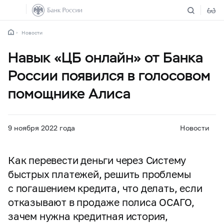
Новости
Навык «ЦБ онлайн» от Банка
России появился в голосовом
помощнике Алиса
9 ноября 2022 года
Новости
Как перевести деньги через Систему
быстрых платежей, решить проблемы
с погашением кредита, что делать, если
отказывают в продаже полиса ОСАГО,
зачем нужна кредитная история,