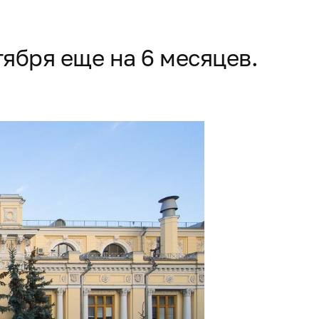
ября еще на 6 месяцев.