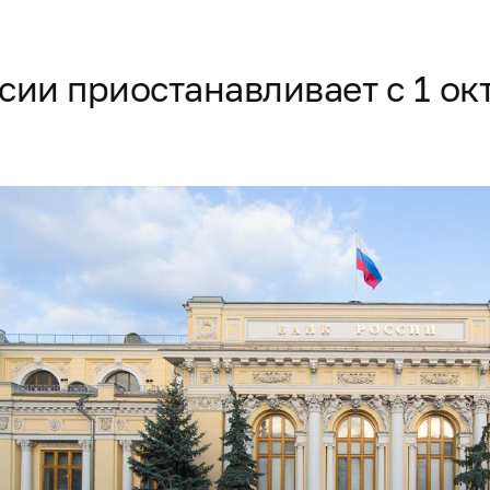
сии приостанавливает с 1 окт