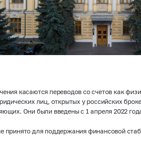
чения касаются переводов со счетов как физи
юридических лиц, открытых у российских брок
яющих. Они были введены с 1 апреля 2022 го
е принято для поддержания финансовой стаб