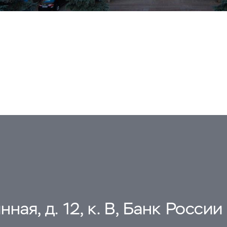
ная, д. 12, к. В, Банк России