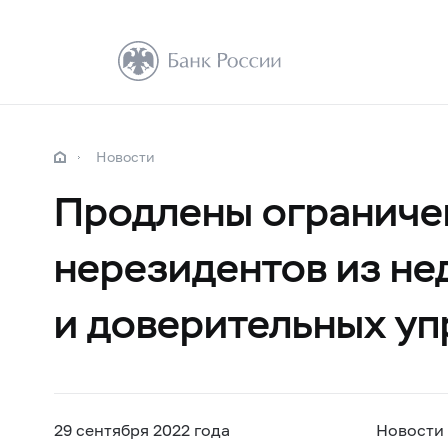
Новости
Продлены ограничен
нерезидентов из не
и доверительных у
29 сентября 2022 года
Новости