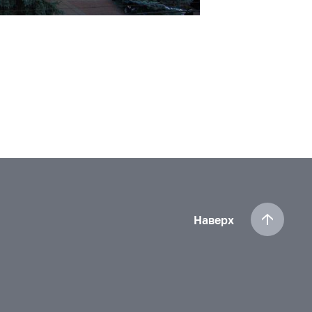
Наверх