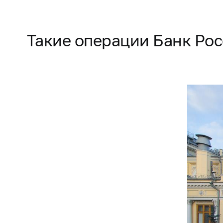
Такие операции Банк Рос