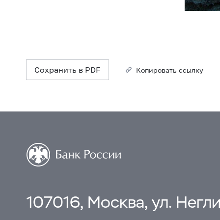
Сохранить в PDF
Копировать ссылку
107016, Москва, ул. Неглин