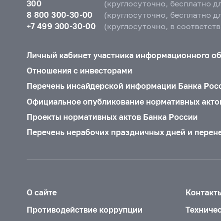
300
(круглосуточно, бесплатно д
8 800 300-30-00
(круглосуточно, бесплатно д
+7 499 300-30-00
(круглосуточно, в соответст
Личный кабинет участника информационного о
Отношения с инвесторами
Перечень инсайдерской информации Банка Рос
Официальное опубликование нормативных акто
Проекты нормативных актов Банка России
Перечень нерабочих праздничных дней и перен
О сайте
Контакт
Противодействие коррупции
Техниче