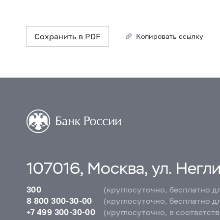
Сохранить в PDF
Копировать ссылку
107016, Москва, ул. Неглин
300
(круглосуточно, бесплатно д
8 800 300-30-00
(круглосуточно, бесплатно д
+7 499 300-30-00
(круглосуточно, в соответст