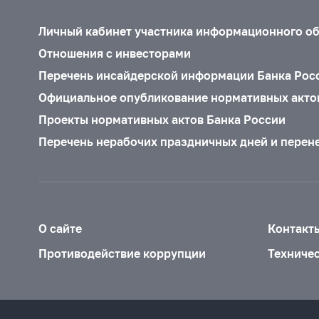
Личный кабинет участника информационного о
Отношения с инвесторами
Перечень инсайдерской информации Банка Рос
Официальное опубликование нормативных акто
Проекты нормативных актов Банка России
Перечень нерабочих праздничных дней и перен
О сайте
Контакт
Противодействие коррупции
Техниче