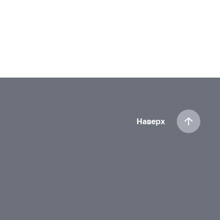
Наверх