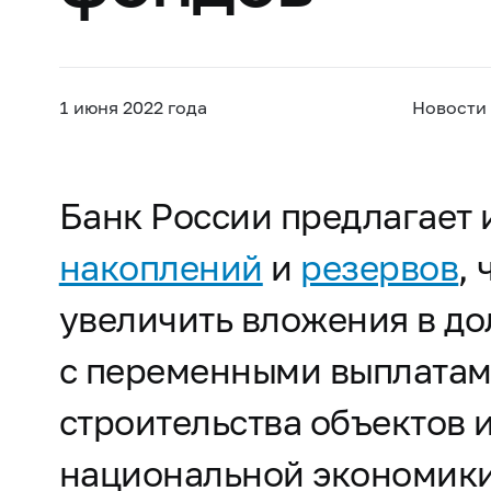
1 июня 2022 года
Новости
Банк России предлагает
накоплений
и
резервов
,
увеличить вложения в д
с переменными выплатам
строительства объектов 
национальной экономики