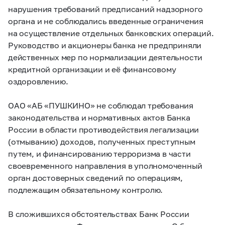
нарушения требований предписаний надзорного
органа и не соблюдались введенные ограничения
на осуществление отдельных банковских операций.
Руководство и акционеры банка не предприняли
действенных мер по нормализации деятельности
кредитной организации и её финансовому
оздоровлению.
ОАО «АБ «ПУШКИНО» не соблюдал требования
законодательства и нормативных актов Банка
России в области противодействия легализации
(отмыванию) доходов, полученных преступным
путем, и финансированию терроризма в части
своевременного направления в уполномоченный
орган достоверных сведений по операциям,
подлежащим обязательному контролю.
В сложившихся обстоятельствах Банк России