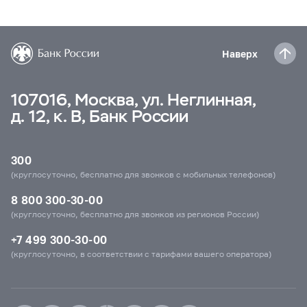
Наверх
107016, Москва, ул. Неглинная,
д. 12, к. В, Банк России
300
(круглосуточно, бесплатно для звонков с мобильных телефонов)
8 800 300-30-00
(круглосуточно, бесплатно для звонков из регионов России)
+7 499 300-30-00
(круглосуточно, в соответствии с тарифами вашего оператора)