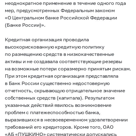
неоднократное применение в течение одного года
мер, предусмотренных Федеральным законом
«О Центральном банке Российской Федерации
(Банке России)».
Кредитная организация проводила
высокорискованную кредитную политику
по размещению средств в низкокачественные
активы и не создавала соответствующие резервы
на возможные потери соразмерно принятым рискам.
При этом кредитная организация представляла
в Банк России существенно недостоверную
отчетность, скрывающую отрицательное значение
собственных средств (капитала). Результатом
указанных действий явилось возникновение
проблем с платежеспособностью банка,
выразившихся в несвоевременном удовлетворении
требований его кредиторов. Кроме того, ОАО
«АБ «ПУШКИНО» систематически допускались