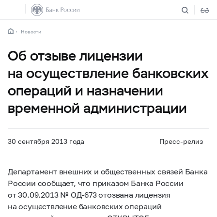
Новости
Об отзыве лицензии
на осуществление банковских
операций и назначении
временной администрации
30 сентября 2013 года
Пресс-релиз
Департамент внешних и общественных связей Банка
России сообщает, что приказом Банка России
от 30.09.2013 № ОД-673 отозвана лицензия
на осуществление банковских операций