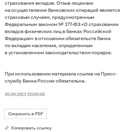
страхования вкладов. Отзыв лицензии
на осуществление банковских операций является
страховым случаем, предусмотренным
Федеральным законом № 177-ФЗ «О страховании
вкладов физических лиц в банках Российской
Федерации» в отношении обязательств банка
по вкладам населения, определенным
в установленном законодательством порядке.
При использовании материала ссылка на Пресс-
службу Банка России обязательна.
30.09.2013 00:00:00
Сохранить в PDF
Копировать ссылку