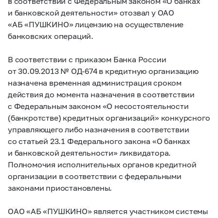
в соответствии с Федеральным законом «О банках
и банковской деятельности» отозвал у ОАО
«АБ «ПУШКИНО» лицензию на осуществление
банковских операций.
В соответствии с приказом Банка России
от 30.09.2013 № ОД-674 в кредитную организацию
назначена временная администрация сроком
действия до момента назначения в соответствии
с Федеральным законом «О несостоятельности
(банкротстве) кредитных организаций» конкурсного
управляющего либо назначения в соответствии
со статьей 23.1 Федерального закона «О банках
и банковской деятельности» ликвидатора.
Полномочия исполнительных органов кредитной
организации в соответствии с федеральными
законами приостановлены.
ОАО «АБ «ПУШКИНО» является участником системы