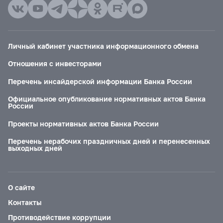
Личный кабинет участника информационного обмена
Отношения с инвесторами
Перечень инсайдерской информации Банка России
Официальное опубликование нормативных актов Банка
России
Проекты нормативных актов Банка России
Перечень нерабочих праздничных дней и перенесенных
выходных дней
О сайте
Контакты
Противодействие коррупции