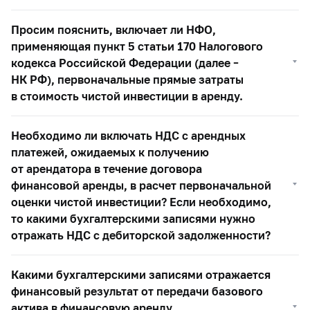
Просим пояснить, включает ли НФО,
применяющая пункт 5 статьи 170 Налогового
кодекса Российской Федерации (далее –
НК РФ), первоначальные прямые затраты
в стоимость чистой инвестиции в аренду.
Необходимо ли включать НДС с арендных
платежей, ожидаемых к получению
от арендатора в течение договора
финансовой аренды, в расчет первоначальной
оценки чистой инвестиции? Если необходимо,
то какими бухгалтерскими записями нужно
отражать НДС с дебиторской задолженности?
Какими бухгалтерскими записями отражается
финансовый результат от передачи базового
актива в финансовую аренду,