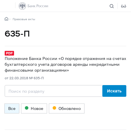
Правовые акты
635-П
Положение Банка России «О порядке отражения на счетах
бухгалтерского учета договоров аренды некредитными
финансовыми организациями»
от 22.03.2018 № 635-П
Искать
Все
Новое
Обновлено