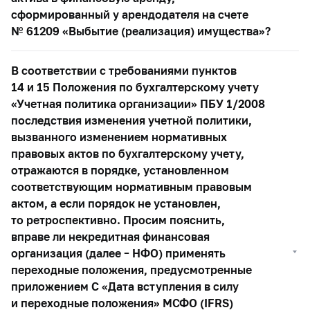
сформированный у арендодателя на счете
№ 61209 «Выбытие (реализация) имущества»?
В соответствии с требованиями пунктов
14 и 15 Положения по бухгалтерскому учету
«Учетная политика организации» ПБУ 1/2008
последствия изменения учетной политики,
вызванного изменением нормативных
правовых актов по бухгалтерскому учету,
отражаются в порядке, установленном
соответствующим нормативным правовым
актом, а если порядок не установлен,
то ретроспективно. Просим пояснить,
вправе ли некредитная финансовая
организация (далее – НФО) применять
переходные положения, предусмотренные
приложением С «Дата вступления в силу
и переходные положения» МСФО (IFRS)