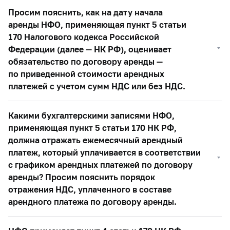
Просим пояснить, как на дату начала
аренды НФО, применяющая пункт 5 статьи
170 Налогового кодекса Российской
Федерации (далее — НК РФ), оценивает
обязательство по договору аренды —
по приведенной стоимости арендных
платежей с учетом сумм НДС или без НДС.
Какими бухгалтерскими записями НФО,
применяющая пункт 5 статьи 170 НК РФ,
должна отражать ежемесячный арендный
платеж, который уплачивается в соответствии
с графиком арендных платежей по договору
аренды? Просим пояснить порядок
отражения НДС, уплаченного в составе
арендного платежа по договору аренды.