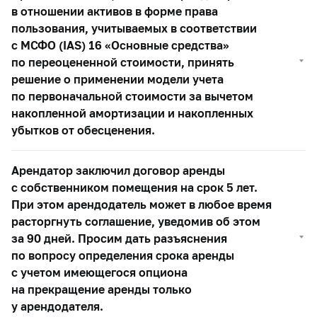
в отношении активов в форме права
пользования, учитываемых в соответствии
с МСФО (IAS) 16 «Основные средства»
по переоцененной стоимости, принять
решение о применении модели учета
по первоначальной стоимости за вычетом
накопленной амортизации и накопленных
убытков от обесценения.
Арендатор заключил договор аренды
с собственником помещения на срок 5 лет.
При этом арендодатель может в любое время
расторгнуть соглашение, уведомив об этом
за 90 дней. Просим дать разъяснения
по вопросу определения срока аренды
с учетом имеющегося опциона
на прекращение аренды только
у арендодателя.