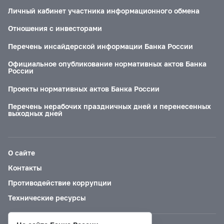
Личный кабинет участника информационного обмена
Отношения с инвесторами
Перечень инсайдерской информации Банка России
Официальное опубликование нормативных актов Банка
России
Проекты нормативных актов Банка России
Перечень нерабочих праздничных дней и перенесенных
выходных дней
О сайте
Контакты
Противодействие коррупции
Технические ресурсы