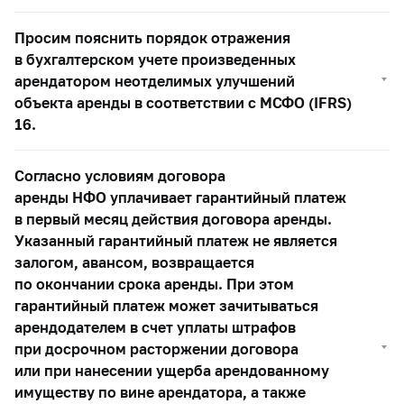
Просим пояснить порядок отражения
в бухгалтерском учете произведенных
арендатором неотделимых улучшений
объекта аренды в соответствии с МСФО (IFRS)
16.
Согласно условиям договора
аренды НФО уплачивает гарантийный платеж
в первый месяц действия договора аренды.
Указанный гарантийный платеж не является
залогом, авансом, возвращается
по окончании срока аренды. При этом
гарантийный платеж может зачитываться
арендодателем в счет уплаты штрафов
при досрочном расторжении договора
или при нанесении ущерба арендованному
имуществу по вине арендатора, а также