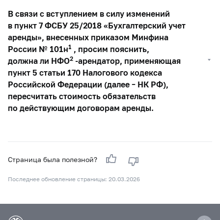
В связи с вступлением в силу изменений
в пункт 7 ФСБУ 25/2018 «Бухгалтерский учет
аренды», внесенных приказом Минфина
1
России № 101н
, просим пояснить,
2
должна ли НФО
-арендатор, применяющая
пункт 5 статьи 170 Налогового кодекса
Российской Федерации (далее – НК РФ),
пересчитать стоимость обязательств
по действующим договорам аренды.
Страница была полезной?
Последнее обновление страницы: 20.03.2026