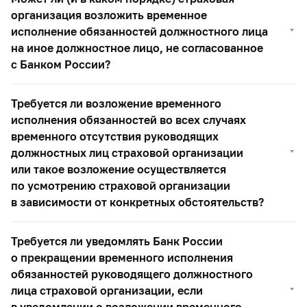
организация возложить временное
исполнение обязанностей должностного лица
на иное должностное лицо, не согласованное
с Банком России?
Требуется ли возложение временного
исполнения обязанностей во всех случаях
временного отсутствия руководящих
должностных лиц страховой организации
или такое возложение осуществляется
по усмотрению страховой организации
в зависимости от конкретных обстоятельств?
Требуется ли уведомлять Банк России
о прекращении временного исполнения
обязанностей руководящего должностного
лица страховой организации, если
в уведомлении о возложении временного