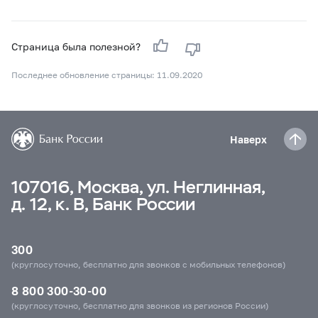
Страница была полезной?
Последнее обновление страницы: 11.09.2020
Наверх
107016, Москва, ул. Неглинная,
д. 12, к. В, Банк России
300
(круглосуточно, бесплатно для звонков с мобильных телефонов)
8 800 300-30-00
(круглосуточно, бесплатно для звонков из регионов России)