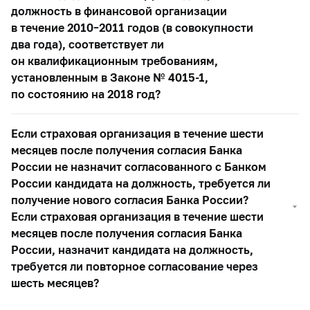
должность в финансовой организации
в течение
2010–2011
годов (в совокупности
два года), соответствует ли
он квалификационным требованиям,
установленным в Законе №
4015-1,
по состоянию на 2018 год?
Если страховая организация в течение шести
месяцев после получения согласия Банка
России не назначит согласованного с Банком
России кандидата на должность, требуется ли
получение нового согласия Банка России?
Если страховая организация в течение шести
месяцев после получения согласия Банка
России, назначит кандидата на должность,
требуется ли повторное согласование через
шесть месяцев?