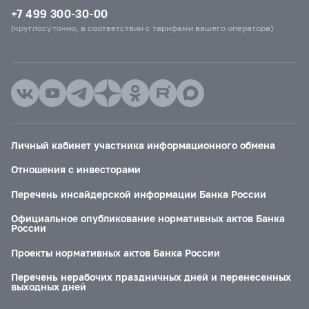
+7 499 300-30-00
(круглосуточно, в соответствии с тарифами вашего оператора)
Личный кабинет участника информационного обмена
Отношения с инвесторами
Перечень инсайдерской информации Банка России
Официальное опубликование нормативных актов Банка
России
Проекты нормативных актов Банка России
Перечень нерабочих праздничных дней и перенесенных
выходных дней