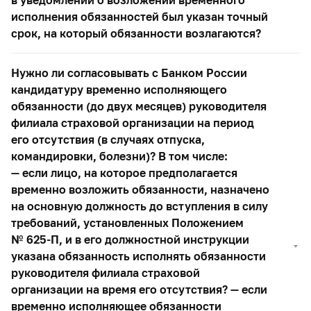
исполнения обязанностей был указан точный
срок, на который обязанности возлагаются?
Нужно ли согласовывать с Банком России
кандидатуру временно исполняющего
обязанности (до двух месяцев) руководителя
филиала страховой организации на период
его отсутствия (в случаях отпуска,
командировки, болезни)? В том числе:
— если лицо, на которое предполагается
временно возложить обязанности, назначено
на основную должность до вступления в силу
требований, установленных Положением
№
625-П,
и в его должностной инструкции
указана обязанность исполнять обязанности
руководителя филиала страховой
организации на время его отсутствия?
— если
временно исполняющее обязанности