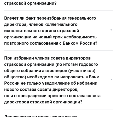
страховой организации?
Влечет ли факт переизбрания генерального
директора, членов коллегиального
исполнительного органа страховой
организации на новый срок необходимость
повторного согласования с Банком России?
При избрании членов совета директоров
страховой организации (по итогам годового
общего собрания акционеров (участников)
общества) необходимо ли направлять в Банк
России не только уведомление об избрании
нового состава совета директоров,
но и о прекращении прежнего состава совета
директоров страховой организации?
Допускается ли прерывание стажа