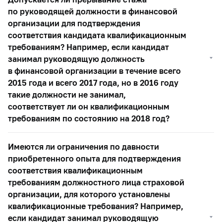
по руководящей должности в финансовой
организации для подтверждения
соответствия кандидата квалификационным
требованиям? Например, если кандидат
занимал руководящую должность
в финансовой организации в течение всего
2015 года и всего 2017 года, но в 2016 году
такие должности не занимал,
соответствует ли он квалификационным
требованиям по состоянию на 2018 год?
Имеются ли ограничения по давности
приобретенного опыта для подтверждения
соответствия квалификационным
требованиям должностного лица страховой
организации, для которого установлены
квалификационные требования? Например,
если кандидат занимал руководящую