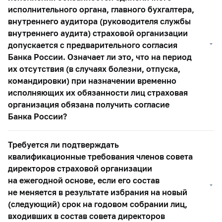
исполнительного органа, главного бухгалтера,
внутреннего аудитора (руководителя службы
внутреннего аудита) страховой организации
допускается с предварительного согласия
Банка России. Означает ли это, что на период
их отсутствия (в случаях болезни, отпуска,
командировки) при назначении временно
исполняющих их обязанности лиц страховая
организация обязана получить согласие
Банка России?
Требуется ли подтверждать
квалификационные требования членов совета
директоров страховой организации
на ежегодной основе, если его состав
не меняется в результате избрания на новый
(следующий) срок на годовом собрании лиц,
входивших в состав совета директоров