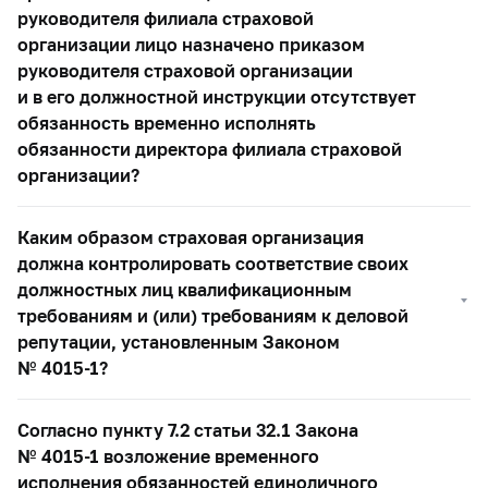
руководителя филиала страховой
организации лицо назначено приказом
руководителя страховой организации
и в его должностной инструкции отсутствует
обязанность временно исполнять
обязанности директора филиала страховой
организации?
Каким образом страховая организация
должна контролировать соответствие своих
должностных лиц квалификационным
требованиям и (или) требованиям к деловой
репутации, установленным Законом
№
4015-1?
Согласно пункту 7.2 статьи 32.1 Закона
№
4015-1
возложение временного
исполнения обязанностей единоличного