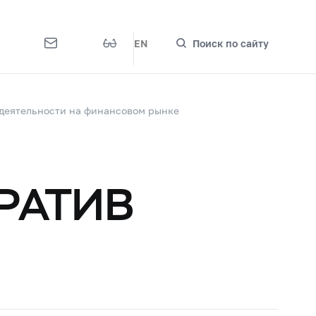
EN
Поиск по сайту
деятельности на финансовом рынке
РАТИВ