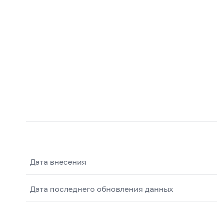
Дата внесения
Дата последнего обновления данных