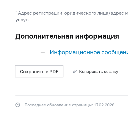
*
Адрес регистрации юридического лица/адрес м
услуг.
Дополнительная информация
Информационное сообщен
Сохранить в PDF
Копировать ссылку
Последнее обновление страницы: 17.02.2026