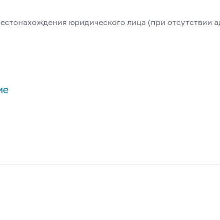
естонахождения юридического лица (при отсутствии а
ие