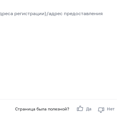
дреса регистрации)/адрес предоставления
Страница была полезной?
Да
Нет