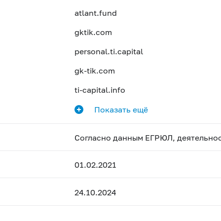
atlant.fund
gktik.com
personal.ti.capital
gk-tik.com
ti-capital.info
Показать ещё
Согласно данным ЕГРЮЛ, деятельно
01.02.2021
24.10.2024