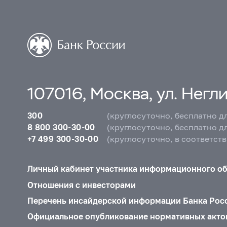
107016, Москва, ул. Неглин
300
(круглосуточно, бесплатно д
8 800 300-30-00
(круглосуточно, бесплатно д
+7 499 300-30-00
(круглосуточно, в соответст
Личный кабинет участника информационного о
Отношения с инвесторами
Перечень инсайдерской информации Банка Рос
Официальное опубликование нормативных акто