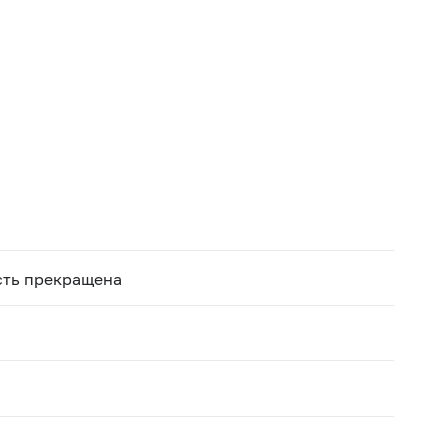
сть прекращена