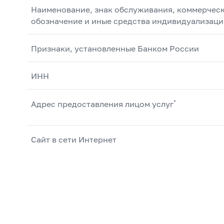
Наименование, знак обслуживания, коммерчес
обозначение и иные средства индивидуализаци
Признаки, установленные Банком России
ИНН
*
Адрес предоставления лицом услуг
Сайт в сети Интернет