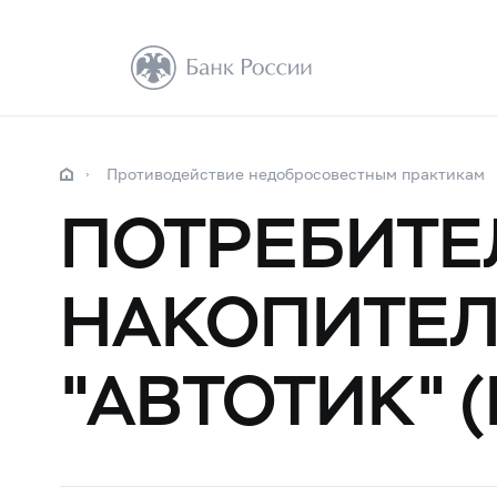
Противодействие недобросовестным практикам
ПОТРЕБИТЕ
НАКОПИТЕЛ
"АВТОТИК" (