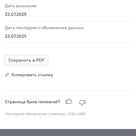
Дата внесения
23.07.2025
Дата последнего обновления данных
23.07.2025
Сохранить в PDF
Копировать ссылку
Страница была полезной?
Последнее обновление страницы: 17.02.2026