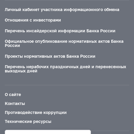
Личный кабинет участника информационного обмена
Отношения с инвесторами
Перечень инсайдерской информации Банка России
Официальное опубликование нормативных актов Банка
России
Проекты нормативных актов Банка России
Перечень нерабочих праздничных дней и перенесенных
выходных дней
О сайте
Контакты
Противодействие коррупции
Технические ресурсы