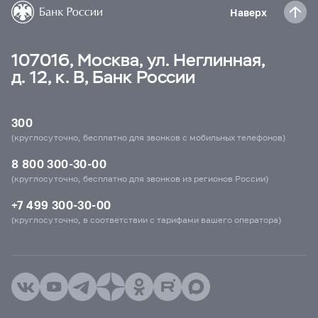
Наверх
107016, Москва, ул. Неглинная,
д. 12, к. В, Банк России
300
(круглосуточно, бесплатно для звонков с мобильных телефонов)
8 800 300-30-00
(круглосуточно, бесплатно для звонков из регионов России)
+7 499 300-30-00
(круглосуточно, в соответствии с тарифами вашего оператора)