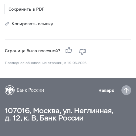
Сохранить в PDF
Копировать ссылку
Страница была полезной?
Последнее обновление страницы: 19.06.2026
Наверх
107016, Москва, ул. Неглинная,
д. 12, к. В, Банк России