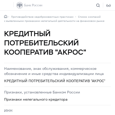
Противодействие недобросовестным практикам
Список компаний
с выявленными признаками нелегальной деятельности на финансовом рынке
КРЕДИТНЫЙ
ПОТРЕБИТЕЛЬСКИЙ
КООПЕРАТИВ "АКРОС"
Наименование, знак обслуживания, коммерческое
обозначение и иные средства индивидуализации лица
КРЕДИТНЫЙ ПОТРЕБИТЕЛЬСКИЙ КООПЕРАТИВ "АКРОС"
Признаки, установленные Банком России
Признаки нелегального кредитора
ИНН