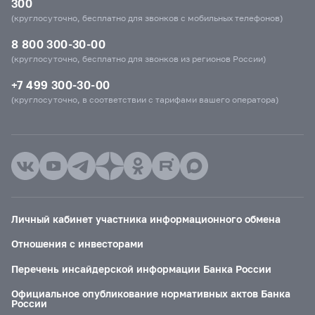
300
(круглосуточно, бесплатно для звонков с мобильных телефонов)
8 800 300-30-00
(круглосуточно, бесплатно для звонков из регионов России)
+7 499 300-30-00
(круглосуточно, в соответствии с тарифами вашего оператора)
Личный кабинет участника информационного обмена
Отношения с инвесторами
Перечень инсайдерской информации Банка России
Официальное опубликование нормативных актов Банка
России