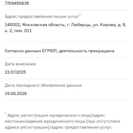
7709450838
*
Адрес предоставления лицом услуг
140002, Московская область, г. Люберцы, ул. Кирова, д. 9,
к. 2, пом. 011
Согласно данным ЕГРЮЛ, деятельность прекращена
Дата внесения
23.07.2025
Дата последнего обновления данных
19.06.2026
*
Адрес регистрации юридического лица/адрес
местонахождения юридического лица (при отсутствии
адреса регистрации)/адрес предоставления услуг.