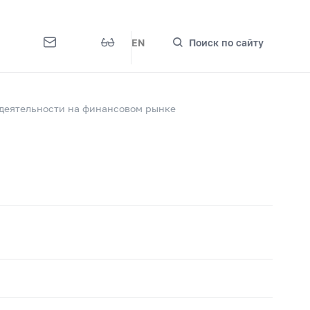
EN
Поиск по сайту
деятельности на финансовом рынке