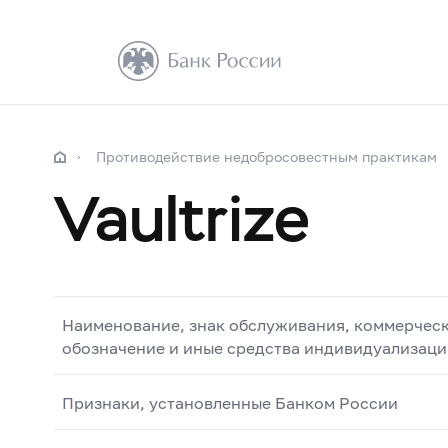
Противодействие недобросовестным практикам
Vaultrize
Наименование, знак обслуживания, коммерчес
обозначение и иные средства индивидуализаци
Признаки, установленные Банком России