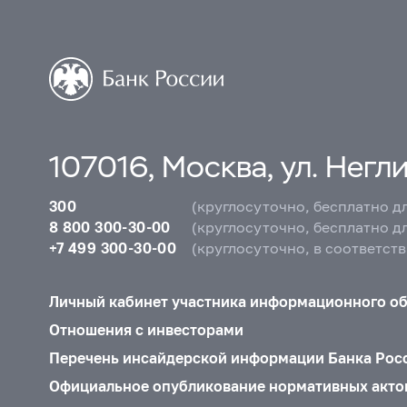
107016, Москва, ул. Неглин
300
(круглосуточно, бесплатно д
8 800 300-30-00
(круглосуточно, бесплатно д
+7 499 300-30-00
(круглосуточно, в соответст
Личный кабинет участника информационного о
Отношения с инвесторами
Перечень инсайдерской информации Банка Рос
Официальное опубликование нормативных акто