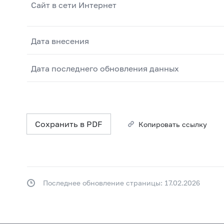
Сайт в сети Интернет
Дата внесения
Дата последнего обновления данных
Сохранить в PDF
Копировать ссылку
Последнее обновление страницы: 17.02.2026