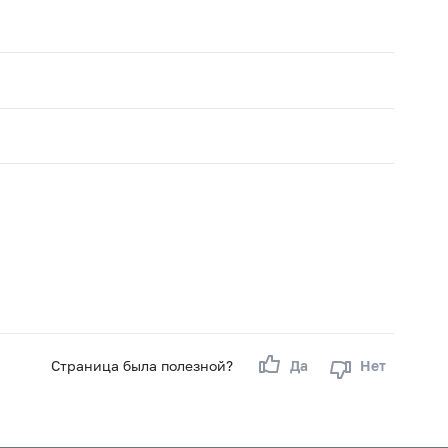
Страница была полезной?
Да
Нет