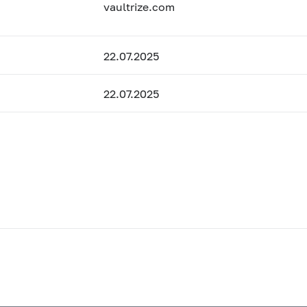
vaultrize.com
22.07.2025
22.07.2025