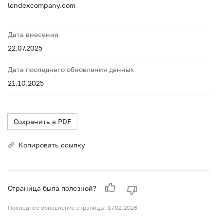
lendexcompany.com
Дата внесения
22.07.2025
Дата последнего обновления данных
21.10.2025
Сохранить в PDF
Копировать ссылку
Страница была полезной?
Последнее обновление страницы: 17.02.2026