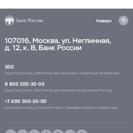
Наверх
107016, Москва, ул. Неглинная,
д. 12, к. В, Банк России
300
(круглосуточно, бесплатно для звонков с мобильных телефонов)
8 800 300-30-00
(круглосуточно, бесплатно для звонков из регионов России)
+7 499 300-30-00
(круглосуточно, в соответствии с тарифами вашего оператора)