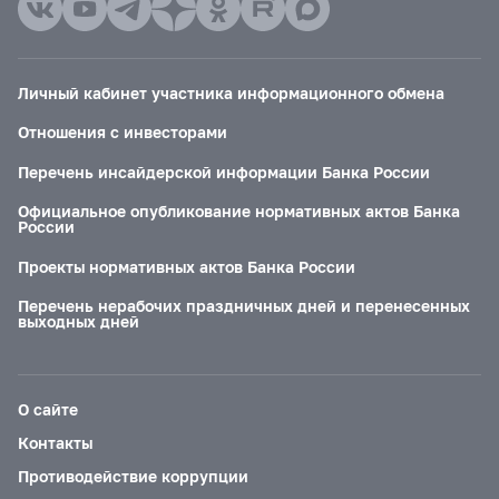
Личный кабинет участника информационного обмена
Отношения с инвесторами
Перечень инсайдерской информации Банка России
Официальное опубликование нормативных актов Банка
России
Проекты нормативных актов Банка России
Перечень нерабочих праздничных дней и перенесенных
выходных дней
О сайте
Контакты
Противодействие коррупции