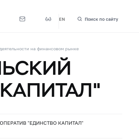
EN
Поиск по сайту
деятельности на финансовом рынке
ЛЬСКИЙ
 КАПИТАЛ"
ОПЕРАТИВ "ЕДИНСТВО КАПИТАЛ"