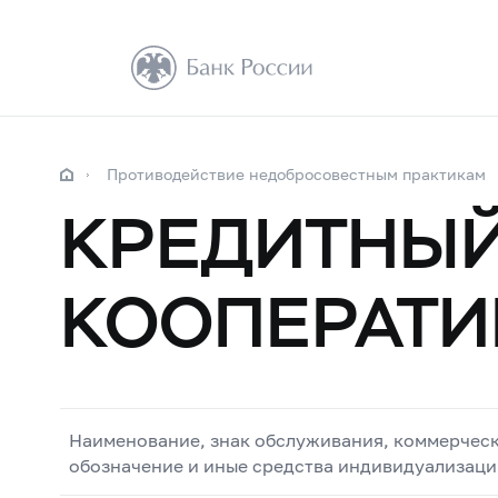
Противодействие недобросовестным практикам
КРЕДИТНЫЙ
КООПЕРАТИ
Наименование, знак обслуживания, коммерчес
обозначение и иные средства индивидуализаци