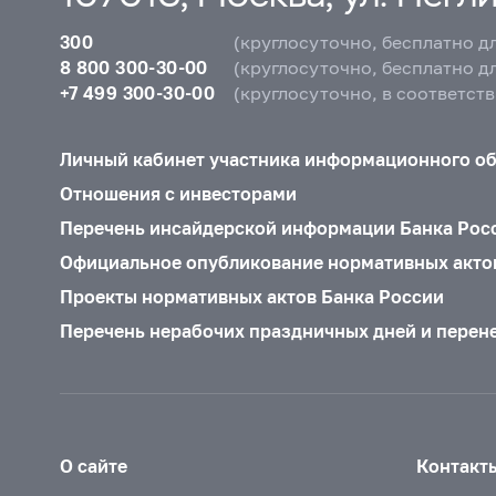
300
(круглосуточно, бесплатно д
8 800 300-30-00
(круглосуточно, бесплатно д
+7 499 300-30-00
(круглосуточно, в соответст
Личный кабинет участника информационного о
Отношения с инвесторами
Перечень инсайдерской информации Банка Рос
Официальное опубликование нормативных акто
Проекты нормативных актов Банка России
Перечень нерабочих праздничных дней и перен
О сайте
Контакт