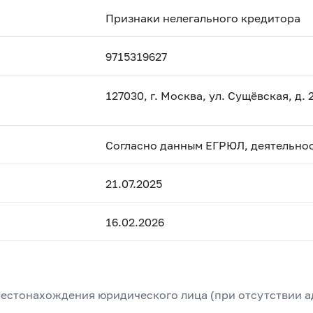
Признаки нелегального кредитора
9715319627
127030, г. Москва, ул. Сущёвская, д. 2
Согласно данным ЕГРЮЛ, деятельно
21.07.2025
16.02.2026
естонахождения юридического лица (при отсутствии а