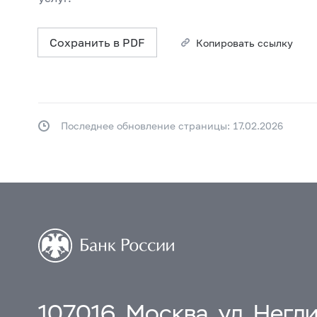
Сохранить в PDF
Копировать ссылку
Последнее обновление страницы: 17.02.2026
107016, Москва, ул. Неглин