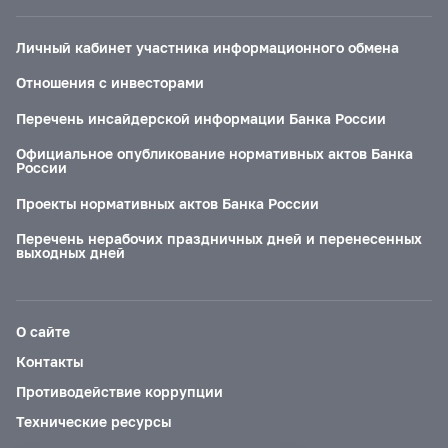
Личный кабинет участника информационного обмена
Отношения с инвесторами
Перечень инсайдерской информации Банка России
Официальное опубликование нормативных актов Банка
России
Проекты нормативных актов Банка России
Перечень нерабочих праздничных дней и перенесенных
выходных дней
О сайте
Контакты
Противодействие коррупции
Технические ресурсы