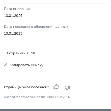
Дата внесения
13.01.2025
Дата последнего обновления данных
13.01.2025
Сохранить в PDF
Копировать ссылку
Страница была полезной?
Последнее обновление страницы: 17.02.2026