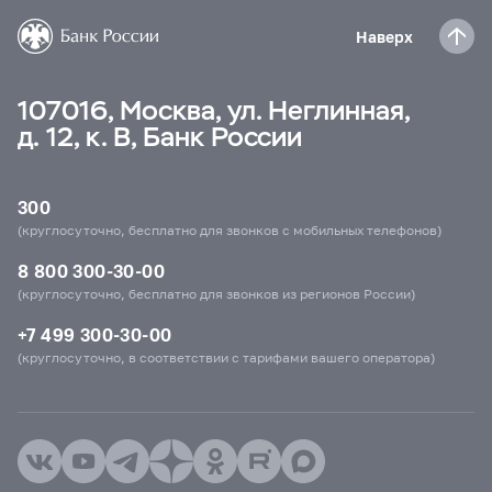
Наверх
107016, Москва, ул. Неглинная,
д. 12, к. В, Банк России
300
(круглосуточно, бесплатно для звонков с мобильных телефонов)
8 800 300-30-00
(круглосуточно, бесплатно для звонков из регионов России)
+7 499 300-30-00
(круглосуточно, в соответствии с тарифами вашего оператора)