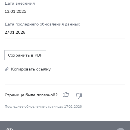
Дата внесения
13.01.2025
Дата последнего обновления данных
27.01.2026
Сохранить в PDF
Копировать ссылку
Страница была полезной?
Последнее обновление страницы: 17.02.2026