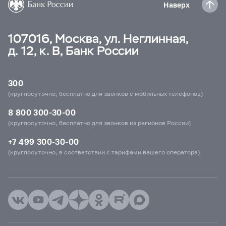
Наверх
107016, Москва, ул. Неглинная,
д. 12, к. В, Банк России
300
(круглосуточно, бесплатно для звонков с мобильных телефонов)
8 800 300-30-00
(круглосуточно, бесплатно для звонков из регионов России)
+7 499 300-30-00
(круглосуточно, в соответствии с тарифами вашего оператора)