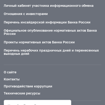
Личный кабинет участника информационного обмена
Отношения с инвесторами
Перечень инсайдерской информации Банка России
Официальное опубликование нормативных актов Банка
России
Проекты нормативных актов Банка России
Перечень нерабочих праздничных дней и перенесенных
выходных дней
О сайте
Контакты
Противодействие коррупции
Технические ресурсы