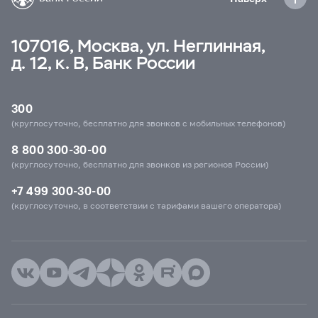
107016, Москва, ул. Неглинная,
д. 12, к. В, Банк России
300
(круглосуточно, бесплатно для звонков с мобильных телефонов)
8 800 300-30-00
(круглосуточно, бесплатно для звонков из регионов России)
+7 499 300-30-00
(круглосуточно, в соответствии с тарифами вашего оператора)