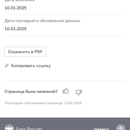
10.01.2025
Дата последнего обновления данных
10.01.2025
Сохранить в PDF
Копировать ссылку
Страница была полезной?
Последнее обновление страницы: 17.02.2026
Наверх