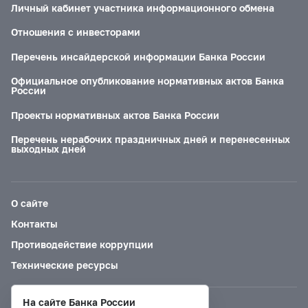
Личный кабинет участника информационного обмена
Отношения с инвесторами
Перечень инсайдерской информации Банка России
Официальное опубликование нормативных актов Банка
России
Проекты нормативных актов Банка России
Перечень нерабочих праздничных дней и перенесенных
выходных дней
О сайте
Контакты
Противодействие коррупции
Технические ресурсы
На сайте Банка России