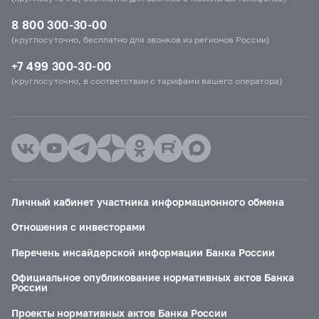
8 800 300-30-00
(круглосуточно, бесплатно для звонков из регионов России)
+7 499 300-30-00
(круглосуточно, в соответствии с тарифами вашего оператора)
Личный кабинет участника информационного обмена
Отношения с инвесторами
Перечень инсайдерской информации Банка России
Официальное опубликование нормативных актов Банка
России
Проекты нормативных актов Банка России