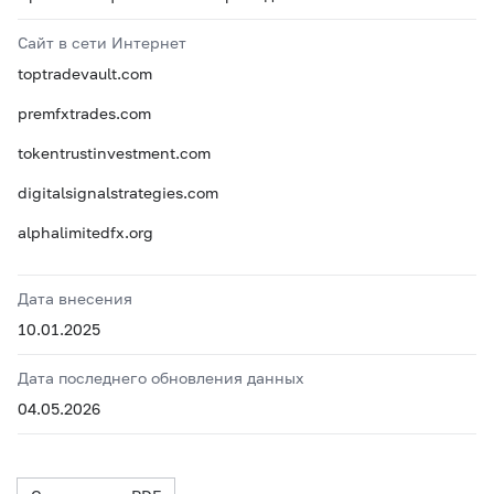
Сайт в сети Интернет
toptradevault.com
premfxtrades.com
tokentrustinvestment.com
digitalsignalstrategies.com
alphalimitedfx.org
Дата внесения
10.01.2025
Дата последнего обновления данных
04.05.2026