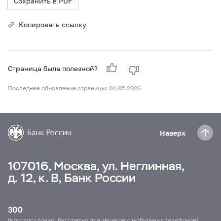
Сохранить в PDF
Копировать ссылку
Страница была полезной?
Последнее обновление страницы: 04.05.2026
Наверх
107016, Москва, ул. Неглинная,
д. 12, к. В, Банк России
300
(круглосуточно, бесплатно для звонков с мобильных телефонов)