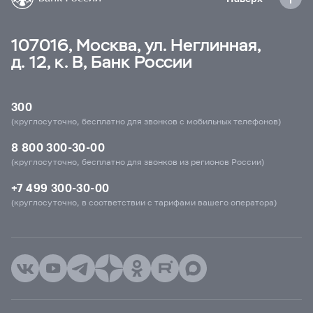
107016, Москва, ул. Неглинная,
д. 12, к. В, Банк России
300
(круглосуточно, бесплатно для звонков с мобильных телефонов)
8 800 300-30-00
(круглосуточно, бесплатно для звонков из регионов России)
+7 499 300-30-00
(круглосуточно, в соответствии с тарифами вашего оператора)