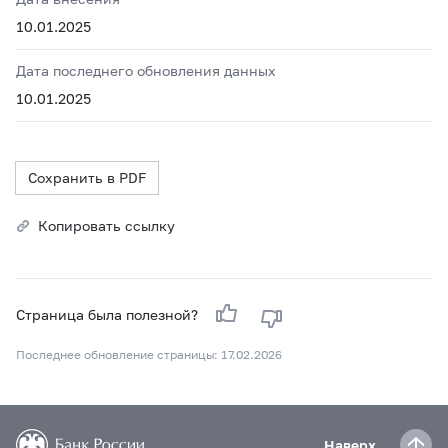
10.01.2025
Дата последнего обновления данных
10.01.2025
Сохранить в PDF
Копировать ссылку
Страница была полезной?
Последнее обновление страницы: 17.02.2026
Наверх