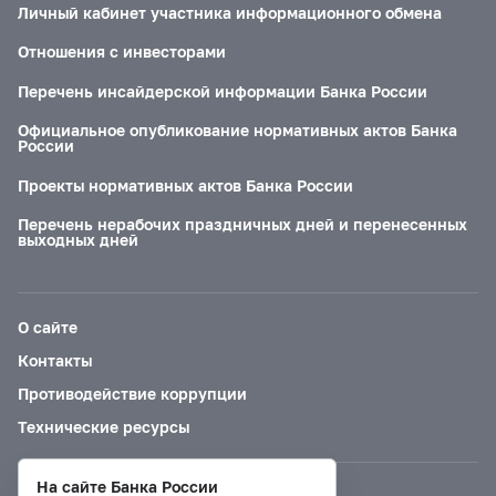
Личный кабинет участника информационного обмена
Отношения с инвесторами
Перечень инсайдерской информации Банка России
Официальное опубликование нормативных актов Банка
России
Проекты нормативных актов Банка России
Перечень нерабочих праздничных дней и перенесенных
выходных дней
О сайте
Контакты
Противодействие коррупции
Технические ресурсы
На сайте Банка России