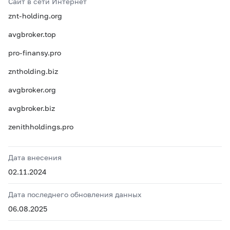
Сайт в сети Интернет
znt-holding.org
avgbroker.top
pro-finansy.pro
zntholding.biz
avgbroker.org
avgbroker.biz
zenithholdings.pro
Дата внесения
02.11.2024
Дата последнего обновления данных
06.08.2025