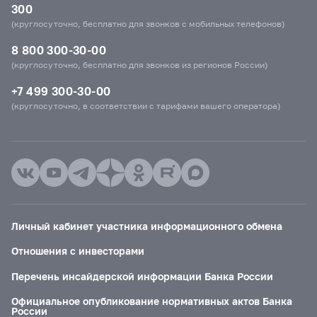
300
(круглосуточно, бесплатно для звонков с мобильных телефонов)
8 800 300-30-00
(круглосуточно, бесплатно для звонков из регионов России)
+7 499 300-30-00
(круглосуточно, в соответствии с тарифами вашего оператора)
Личный кабинет участника информационного обмена
Отношения с инвесторами
Перечень инсайдерской информации Банка России
Официальное опубликование нормативных актов Банка
России