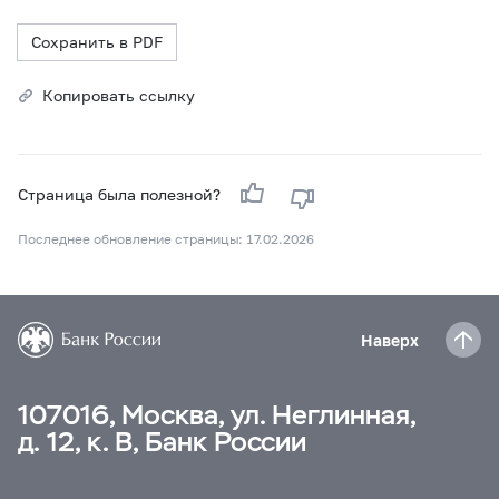
Сохранить в PDF
Копировать ссылку
Страница была полезной?
Последнее обновление страницы: 17.02.2026
Наверх
107016, Москва, ул. Неглинная,
д. 12, к. В, Банк России