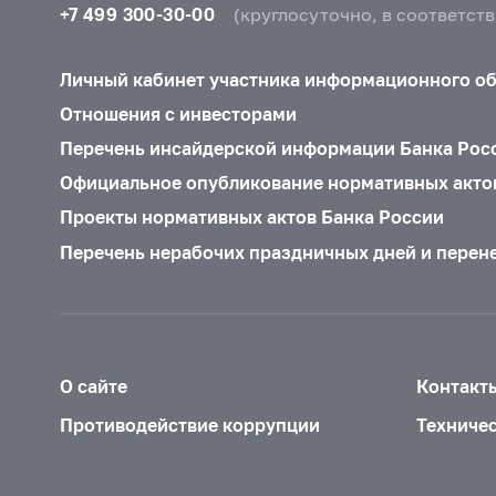
+7 499 300-30-00
(круглосуточно, в соответст
Личный кабинет участника информационного о
Отношения с инвесторами
Перечень инсайдерской информации Банка Рос
Официальное опубликование нормативных акто
Проекты нормативных актов Банка России
Перечень нерабочих праздничных дней и перен
О сайте
Контакт
Противодействие коррупции
Техниче