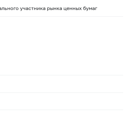
льного участника рынка ценных бумаг