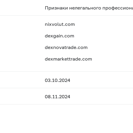
Признаки нелегального профессиона
nixvolut.com
dexgain.com
dexnovatrade.com
dexmarkettrade.com
03.10.2024
08.11.2024