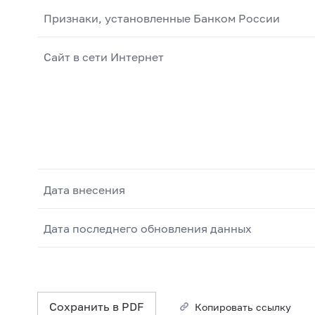
Признаки, установленные Банком России
Сайт в сети Интернет
Дата внесения
Дата последнего обновления данных
Сохранить в PDF
Копировать ссылку