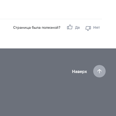
Страница была полезной?
Да
Нет
Наверх