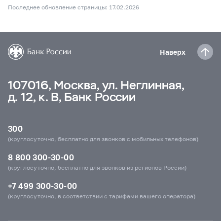
Последнее обновление страницы: 17.02.2026
Наверх
107016, Москва, ул. Неглинная,
д. 12, к. В, Банк России
300
(круглосуточно, бесплатно для звонков с мобильных телефонов)
8 800 300-30-00
(круглосуточно, бесплатно для звонков из регионов России)
+7 499 300-30-00
(круглосуточно, в соответствии с тарифами вашего оператора)