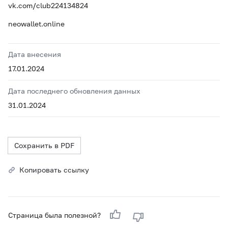
vk.com/club224134824
neowallet.online
Дата внесения
17.01.2024
Дата последнего обновления данных
31.01.2024
Сохранить в PDF
Копировать ссылку
Страница была полезной?