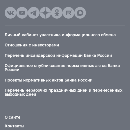
Личный кабинет участника информационного обмена
Отношения с инвесторами
Перечень инсайдерской информации Банка России
Официальное опубликование нормативных актов Банка
России
Проекты нормативных актов Банка России
Перечень нерабочих праздничных дней и перенесенных
выходных дней
О сайте
Контакты