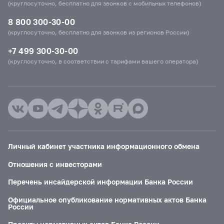
(круглосуточно, бесплатно для звонков с мобильных телефонов)
8 800 300-30-00
(круглосуточно, бесплатно для звонков из регионов России)
+7 499 300-30-00
(круглосуточно, в соответствии с тарифами вашего оператора)
Личный кабинет участника информационного обмена
Отношения с инвесторами
Перечень инсайдерской информации Банка России
Официальное опубликование нормативных актов Банка
России