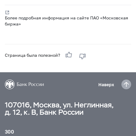
Более подробная информация на сайте ПАО «Московская
биржа»
Страница была полезной?
Наверх
107016, Москва, ул. Неглинная,
д. 12, к. В, Банк России
300