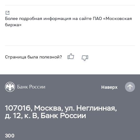
Более подробная информация на сайте ПАО «Московская
биржа»
Страница была полезной?
Наверх
107016, Москва, ул. Неглинная,
д. 12, к. В, Банк России
300