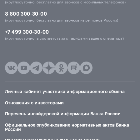
(круглосуточно, бесплатно для звонков с мобильных телефонов)
8 800 300-30-00
(круглосуточно, бесплатно для звонков из регионов России)
+7 499 300-30-00
(круглосуточно, в соответствии с тарифами вашего оператора)
Личный кабинет участника информационного обмена
Отношения с инвесторами
Перечень инсайдерской информации Банка России
Официальное опубликование нормативных актов Банка
России