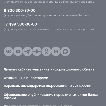
(круглосуточно, бесплатно для звонков с мобильных телефонов)
8 800 300-30-00
(круглосуточно, бесплатно для звонков из регионов России)
+7 499 300-30-00
(круглосуточно, в соответствии с тарифами вашего оператора)
Личный кабинет участника информационного обмена
Отношения с инвесторами
Перечень инсайдерской информации Банка России
Официальное опубликование нормативных актов Банка
России