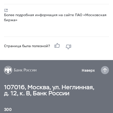
Более подробная информация на сайте ПАО «Московская
биржа»
Страница была полезной?
Наверх
107016, Москва, ул. Неглинная,
д. 12, к. В, Банк России
300