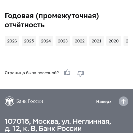
Годовая (промежуточная)
отчётность
2026
2025
2024
2023
2022
2021
2020
20
Страница была полезной?
Наверх
107016, Москва, ул. Неглинная,
д. 12, к. В, Банк России