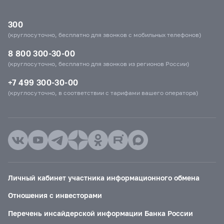
300
(круглосуточно, бесплатно для звонков с мобильных телефонов)
8 800 300-30-00
(круглосуточно, бесплатно для звонков из регионов России)
+7 499 300-30-00
(круглосуточно, в соответствии с тарифами вашего оператора)
Личный кабинет участника информационного обмена
Отношения с инвесторами
Перечень инсайдерской информации Банка России