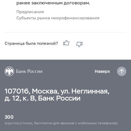
ранее заключенным договорам.
Предписания
Субъекты рынка микрофинансирования
Страница была полезной?
Наверх
107016, Москва, ул. Неглинная,
д. 12, к. В, Банк России
300
(круглосуточно, бесплатно для звонков с мобильных телефонов)