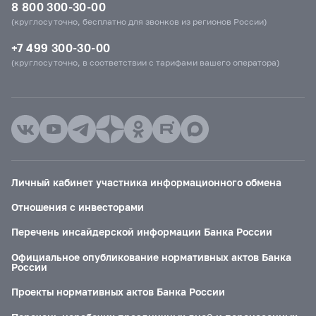
8 800 300-30-00
(круглосуточно, бесплатно для звонков из регионов России)
+7 499 300-30-00
(круглосуточно, в соответствии с тарифами вашего оператора)
Личный кабинет участника информационного обмена
Отношения с инвесторами
Перечень инсайдерской информации Банка России
Официальное опубликование нормативных актов Банка
России
Проекты нормативных актов Банка России