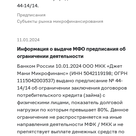
44-14/14.
Предписания
Субъекты рынка микрофинансирования
11.01.2024
Информация о выдаче МФО предписания об
ограничении деятельности
Банком России 10.01.2024 ООО МКК «Джет
Мани Микрофинанс» (ИНН 5042119198; ОГРН
1115042003537) выдано предписание № 44-
14/14 об ограничении заключения договоров
потребительского кредита (займа) с
физическими лицами, показатель долговой
нагрузки по которым превышает 80%. Данное
ограничение не распространяется на иные
направления деятельности МФК / МКК и не
препятствует выплате денежных средств по