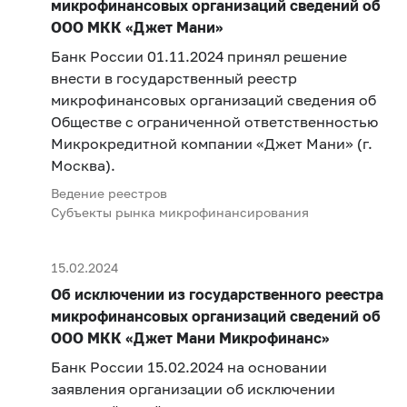
микрофинансовых организаций сведений об
ООО МКК «Джет Мани»
Банк России 01.11.2024 принял решение
внести в государственный реестр
микрофинансовых организаций сведения об
Обществе с ограниченной ответственностью
Микрокредитной компании «Джет Мани» (г.
Москва).
Ведение реестров
Субъекты рынка микрофинансирования
15.02.2024
Об исключении из государственного реестра
микрофинансовых организаций сведений об
ООО МКК «Джет Мани Микрофинанс»
Банк России 15.02.2024 на основании
заявления организации об исключении