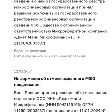
сведений о ней из государственного реестра
микрофинансовых организаций принял
решение исключить из государственного
реестра микрофинансовых организаций
сведения об Обществе с ограниченной
ответственностью Микрокредитной компании
«Джет Мани Микрофинанс» (ОГРН
1115042003537).
Ведение реестров
Субъекты рынка микрофинансирования
12.02.2024
Информация об отмене выданного МФО
предписания
Банк России принял решение об отмене ранее
выданного ООО МКК «Джет Мани
Микрофинанс» (ИНН 5042119198; ОГРН
1115042003537) предписания от 11.01.2024 №