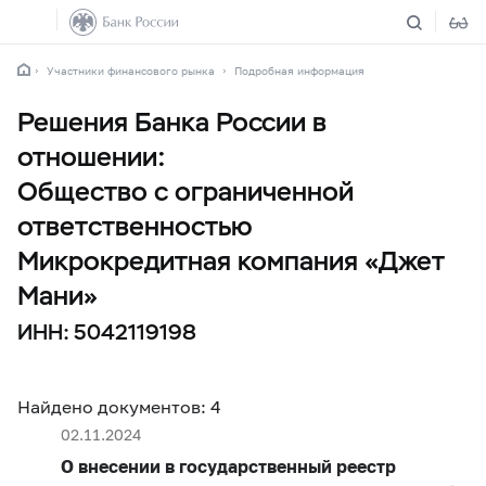
Участники финансового рынка
Подробная информация
Решения Банка России в
отношении:
Общество с ограниченной
ответственностью
Микрокредитная компания «Джет
Мани»
ИНН: 5042119198
Найдено документов: 4
02.11.2024
О внесении в государственный реестр