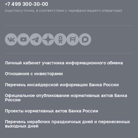
+7 499 300-30-00
(круглосуточно, в соответствии с тарифами вашего оператора)
Личный кабинет участника информационного обмена
Отношения с инвесторами
Перечень инсайдерской информации Банка России
Официальное опубликование нормативных актов Банка
России
Проекты нормативных актов Банка России
Перечень нерабочих праздничных дней и перенесенных
выходных дней