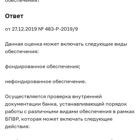
Ответ
от 27.12.2019
№ 483-P-2019/9
Данная оценка может включать следующие виды
обеспечения:
фондированное обеспечения;
нефондированное обеспечение.
Осуществляется проверка внутренней
документации банка, устанавливающей порядок
работы с различными видами обеспечения в рамках
БПВР, которая может включать следующие
действия: