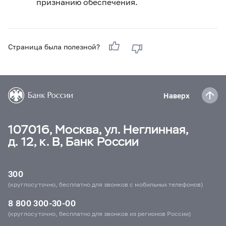
признанию обеспечения.
Страница была полезной?
Наверх
107016, Москва, ул. Неглинная,
д. 12, к. В, Банк России
300
(круглосуточно, бесплатно для звонков с мобильных телефонов)
8 800 300-30-00
(круглосуточно, бесплатно для звонков из регионов России)