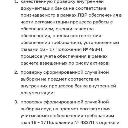
качественную проверку внутренней
документации банка на соответствие
признаваемого в рамках ПВР обеспечения в
части регламентации процесса работы с
обеспечением, оценки качества
обеспечения, оценки соответствия
обеспечения требованиям, установленным
главами 16 – 17 Положения № 483-П,
процесса учета обеспечения в рамках
расчета взвешенных по риску активов;
проверку сформированной случайной
выборки на предмет соответствия
внутренних процессов банка внутренней
документации;
проверку сформированной случайной
выборки ссуд на предмет соответствия
учитываемого обеспечения требованиям
глав 16 – 17 Положения № 483?П к оценке и