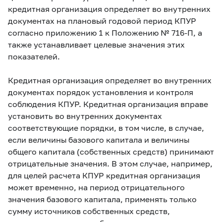
кредитная организация определяет во внутренних
документах на плановый годовой период КПУР
согласно приложению 1 к Положению
№ 716-П, а
также устанавливает целевые значения этих
показателей.
Кредитная организация определяет во внутренних
документах порядок установления и контроля
соблюдения КПУР. Кредитная организация вправе
установить во внутренних документах
соответствующие порядки, в том числе, в случае,
если величины базового капитала и величины
общего капитала (собственных средств) принимают
отрицательные значения. В этом случае, например,
для целей расчета КПУР кредитная организация
может временно, на период отрицательного
значения базового капитала, применять только
сумму источников собственных средств,