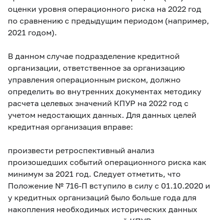
оценки уровня операционного риска на 2022 год
по сравнению с предыдущим периодом (например,
2021 годом).
В данном случае подразделение кредитной
организации, ответственное за организацию
управления операционным риском, должно
определить во внутренних документах методику
расчета целевых значений КПУР на 2022 год с
учетом недостающих данных. Для данных целей
кредитная организация вправе:
произвести ретроспективный анализ
произошедших событий операционного риска как
минимум за 2021 год. Следует отметить, что
Положение
№ 716-П вступило в силу с 01.10.2020 и
у кредитных организаций было больше года для
накопления необходимых исторических данных