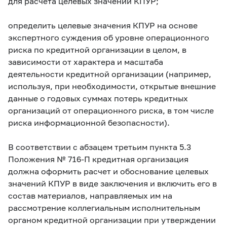
для расчета целевых значений КПУР;
определить целевые значения КПУР на основе
экспертного суждения об уровне операционного
риска по кредитной организации в целом, в
зависимости от характера и масштаба
деятельности кредитной организации (например,
используя, при необходимости, открытые внешние
данные о годовых суммах потерь кредитных
организаций от операционного риска, в том числе
риска информационной безопасности).
В соответствии с абзацем третьим пункта 5.3
Положения
№ 716-П кредитная организация
должна оформить расчет и обоснование целевых
значений КПУР в виде заключения и включить его в
состав материалов, направляемых им на
рассмотрение коллегиальным исполнительным
органом кредитной организации при утверждении