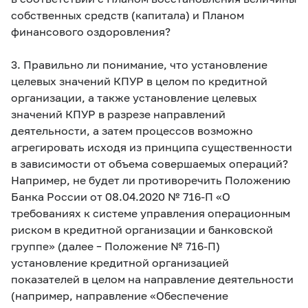
собственных средств (капитала) и Планом
финансового оздоровления?
3. Правильно ли понимание, что установление
целевых значений КПУР в целом по кредитной
организации, а также установление целевых
значений КПУР в разрезе направлений
деятельности, а затем процессов возможно
агрегировать исходя из принципа существенности
в зависимости от объема совершаемых операций?
Например, не будет ли противоречить Положению
Банка России
от 08.04.2020 № 716-П «О
требованиях к системе управления операционным
риском в кредитной организации и банковской
группе» (далее – Положение
№ 716-П)
установление кредитной организацией
показателей в целом на направление деятельности
(например, направление «Обеспечение