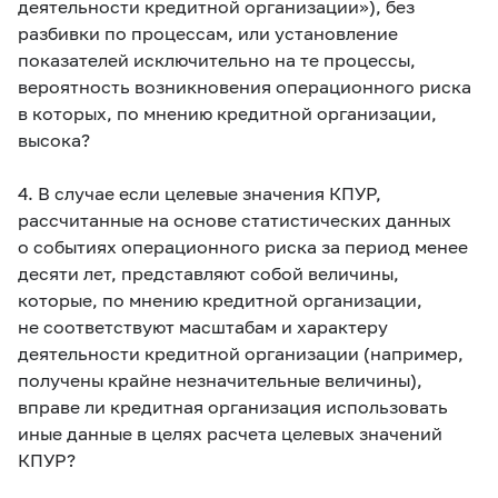
деятельности кредитной организации»), без
разбивки по процессам, или установление
показателей исключительно на те процессы,
вероятность возникновения операционного риска
в которых, по мнению кредитной организации,
высока?
4. В случае если целевые значения КПУР,
рассчитанные на основе статистических данных
о событиях операционного риска за период менее
десяти лет, представляют собой величины,
которые, по мнению кредитной организации,
не соответствуют масштабам и характеру
деятельности кредитной организации (например,
получены крайне незначительные величины),
вправе ли кредитная организация использовать
иные данные в целях расчета целевых значений
КПУР?