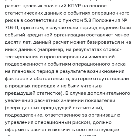
расчет целевых значений КПУР на основе
статистических данных о событиях операционного
риска в соответствии с пунктом 5.3 Положения
№
716-П, при этом, в случае если период ведения базы
событий кредитной организации составляет менее
десяти лет, данный расчет может базироваться и на
иных данных (например, на результатах стресс-
тестирования и прогнозирования изменений
подверженности событиям операционного риска
на плановых период в результате возникновения
факторов и обстоятельств, которые отсутствовали
в прошлых периодах и не были учтены в
предыдущей статистке). В случае дополнительного
увеличения расчетных значений показателей
(сверх данных предыдущей статистики),
подразделение, ответственное за организацию
управления операционным риском, должно
оформить расчет и включить соответствующее