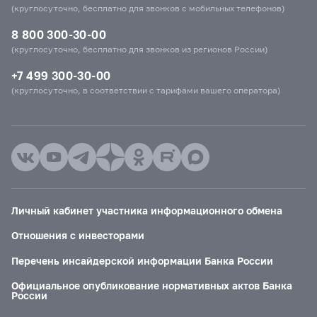
(круглосуточно, бесплатно для звонков с мобильных телефонов)
8 800 300-30-00
(круглосуточно, бесплатно для звонков из регионов России)
+7 499 300-30-00
(круглосуточно, в соответствии с тарифами вашего оператора)
Личный кабинет участника информационного обмена
Отношения с инвесторами
Перечень инсайдерской информации Банка России
Официальное опубликование нормативных актов Банка
России