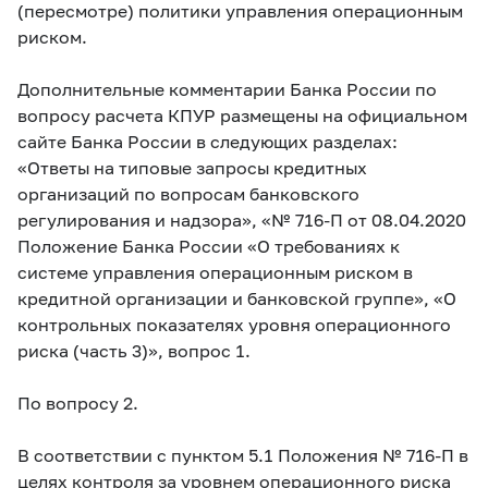
(пересмотре) политики управления операционным
риском.
Дополнительные комментарии Банка России по
вопросу расчета КПУР размещены на официальном
сайте Банка России в следующих разделах:
«Ответы на типовые запросы кредитных
организаций по вопросам банковского
регулирования и надзора»,
«№ 716-П от 08.04.2020
Положение Банка России «О требованиях к
системе управления операционным риском в
кредитной организации и банковской группе», «О
контрольных показателях уровня операционного
риска (часть 3)», вопрос 1.
По вопросу 2.
В соответствии с пунктом 5.1 Положения
№ 716-П в
целях контроля за уровнем операционного риска