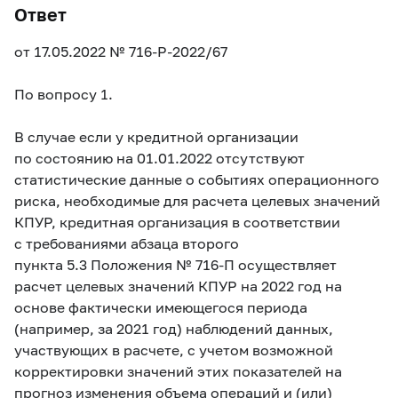
Ответ
от 17.05.2022
№ 716-P-2022/67
По вопросу 1.
В случае если у кредитной организации
по состоянию на 01.01.2022 отсутствуют
статистические данные о событиях операционного
риска, необходимые для расчета целевых значений
КПУР, кредитная организация в соответствии
с требованиями абзаца второго
пункта 5.3 Положения
№ 716-П осуществляет
расчет целевых значений КПУР на 2022 год на
основе фактически имеющегося периода
(например, за 2021 год) наблюдений данных,
участвующих в расчете, с учетом возможной
корректировки значений этих показателей на
прогноз изменения объема операций и (или)