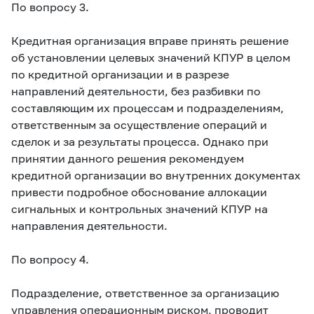
По вопросу 3.
Кредитная организация вправе принять решение
об установлении целевых значений КПУР в целом
по кредитной организации и в разрезе
направлений деятельности, без разбивки по
составляющим их процессам и подразделениям,
ответственным за осуществление операций и
сделок и за результаты процесса. Однако при
принятии данного решения рекомендуем
кредитной организации во внутренних документах
привести подробное обоснование аллокации
сигнальных и контрольных значений КПУР на
направления деятельности.
По вопросу 4.
Подразделение, ответственное за организацию
управления операционным риском, проводит