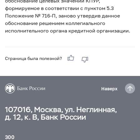
обоснование целевых значений КПУР,
формируемое в соответствии с пунктом 5.3
Положение
№ 716-П, заново утвердив данное
обоснование решением коллегиального
исполнительного органа кредитной организации.
Страница была полезной?
Наверх
107016, Москва, ул. Неглинная,
д. 12, к. В, Банк России
300