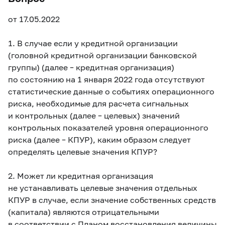
от 17.05.2022
1. В случае если у кредитной организации
(головной кредитной организации банковской
группы) (далее – кредитная организация)
по состоянию на 1 января 2022 года отсутствуют
статистические данные о событиях операционного
риска, необходимые для расчета сигнальных
и контрольных (далее – целевых) значений
контрольных показателей уровня операционного
риска (далее – КПУР), каким образом следует
определять целевые значения КПУР?
2. Может ли кредитная организация
не устанавливать целевые значения отдельных
КПУР в случае, если значение собственных средств
(капитала) являются отрицательными
в соответствии с Планом восстановления величины