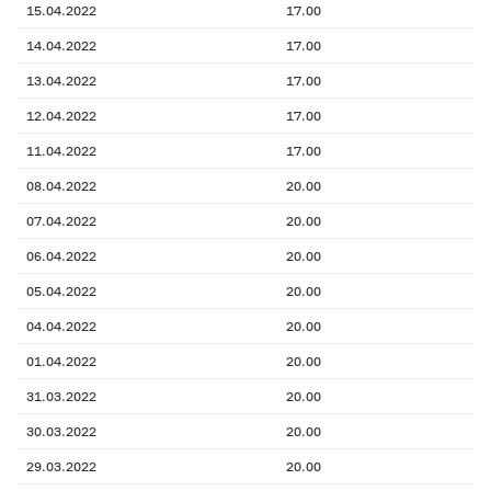
15.04.2022
17.00
14.04.2022
17.00
13.04.2022
17.00
12.04.2022
17.00
11.04.2022
17.00
08.04.2022
20.00
07.04.2022
20.00
06.04.2022
20.00
05.04.2022
20.00
04.04.2022
20.00
01.04.2022
20.00
31.03.2022
20.00
30.03.2022
20.00
29.03.2022
20.00