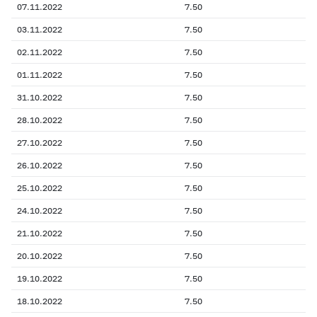
07.11.2022
7.50
03.11.2022
7.50
02.11.2022
7.50
01.11.2022
7.50
31.10.2022
7.50
28.10.2022
7.50
27.10.2022
7.50
26.10.2022
7.50
25.10.2022
7.50
24.10.2022
7.50
21.10.2022
7.50
20.10.2022
7.50
19.10.2022
7.50
18.10.2022
7.50