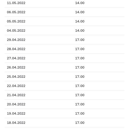
11.05.2022
14.00
06.05.2022
14.00
05.05.2022
14.00
04.05.2022
14.00
29.04.2022
17.00
28.04.2022
17.00
27.04.2022
17.00
26.04.2022
17.00
25.04.2022
17.00
22.04.2022
17.00
21.04.2022
17.00
20.04.2022
17.00
19.04.2022
17.00
18.04.2022
17.00