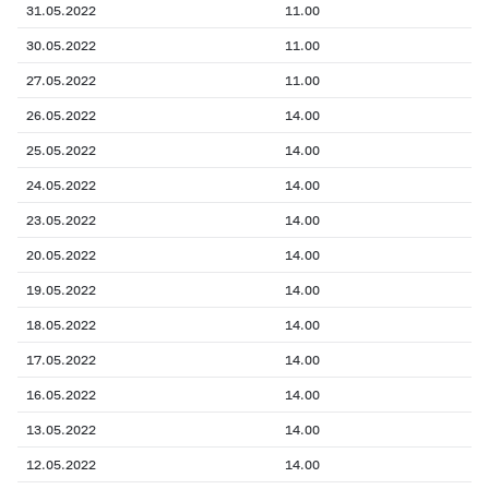
31.05.2022
11.00
30.05.2022
11.00
27.05.2022
11.00
26.05.2022
14.00
25.05.2022
14.00
24.05.2022
14.00
23.05.2022
14.00
20.05.2022
14.00
19.05.2022
14.00
18.05.2022
14.00
17.05.2022
14.00
16.05.2022
14.00
13.05.2022
14.00
12.05.2022
14.00