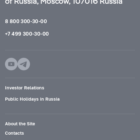
of Russia, Moscow, 107016 Russia
8 800 300-30-00
+7 499 300-30-00
Investor Relations
Public Holidays in Russia
About the Site
Contacts