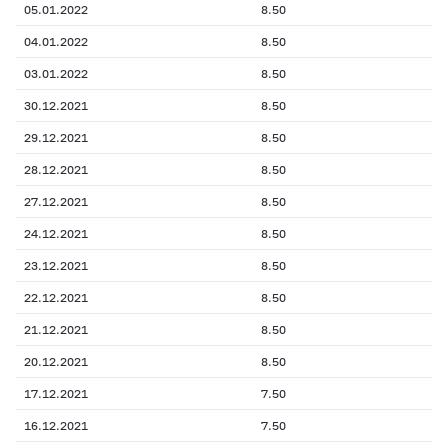
05.01.2022
8.50
04.01.2022
8.50
03.01.2022
8.50
30.12.2021
8.50
29.12.2021
8.50
28.12.2021
8.50
27.12.2021
8.50
24.12.2021
8.50
23.12.2021
8.50
22.12.2021
8.50
21.12.2021
8.50
20.12.2021
8.50
17.12.2021
7.50
16.12.2021
7.50