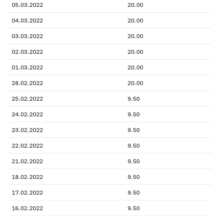
05.03.2022
20.00
04.03.2022
20.00
03.03.2022
20.00
02.03.2022
20.00
01.03.2022
20.00
28.02.2022
20.00
25.02.2022
9.50
24.02.2022
9.50
23.02.2022
9.50
22.02.2022
9.50
21.02.2022
9.50
18.02.2022
9.50
17.02.2022
9.50
16.02.2022
9.50