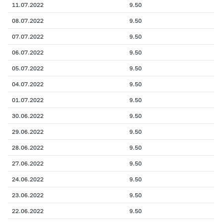
11.07.2022
9.50
08.07.2022
9.50
07.07.2022
9.50
06.07.2022
9.50
05.07.2022
9.50
04.07.2022
9.50
01.07.2022
9.50
30.06.2022
9.50
29.06.2022
9.50
28.06.2022
9.50
27.06.2022
9.50
24.06.2022
9.50
23.06.2022
9.50
22.06.2022
9.50