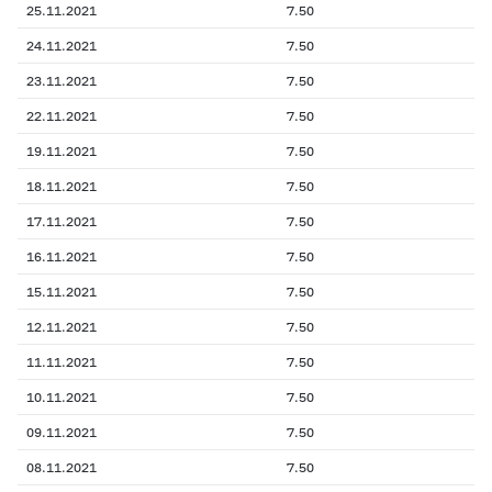
25.11.2021
7.50
24.11.2021
7.50
23.11.2021
7.50
22.11.2021
7.50
19.11.2021
7.50
18.11.2021
7.50
17.11.2021
7.50
16.11.2021
7.50
15.11.2021
7.50
12.11.2021
7.50
11.11.2021
7.50
10.11.2021
7.50
09.11.2021
7.50
08.11.2021
7.50