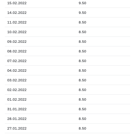
15.02.2022
9.50
14.02.2022
9.50
11.02.2022
8.50
10.02.2022
8.50
09.02.2022
8.50
08.02.2022
8.50
07.02.2022
8.50
04.02.2022
8.50
03.02.2022
8.50
02.02.2022
8.50
01.02.2022
8.50
31.01.2022
8.50
28.01.2022
8.50
27.01.2022
8.50