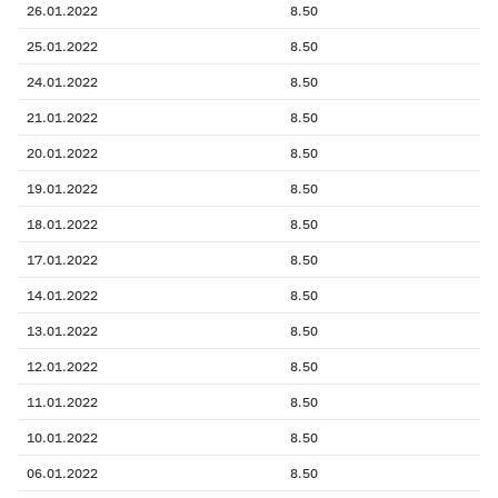
26.01.2022
8.50
25.01.2022
8.50
24.01.2022
8.50
21.01.2022
8.50
20.01.2022
8.50
19.01.2022
8.50
18.01.2022
8.50
17.01.2022
8.50
14.01.2022
8.50
13.01.2022
8.50
12.01.2022
8.50
11.01.2022
8.50
10.01.2022
8.50
06.01.2022
8.50