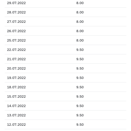
29.07.2022
8.00
28.07.2022
8.00
27.07.2022
8.00
26.07.2022
8.00
25.07.2022
8.00
22.07.2022
9.50
21.07.2022
9.50
20.07.2022
9.50
19.07.2022
9.50
18.07.2022
9.50
15.07.2022
9.50
14.07.2022
9.50
13.07.2022
9.50
12.07.2022
9.50