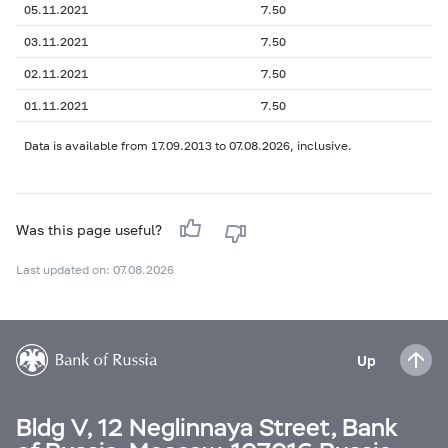
05.11.2021
7.50
03.11.2021
7.50
02.11.2021
7.50
01.11.2021
7.50
Data is available from 17.09.2013 to 07.08.2026, inclusive.
Was this page useful?
Last updated on: 07.08.2026
Up
Bldg V, 12 Neglinnaya Street, Bank