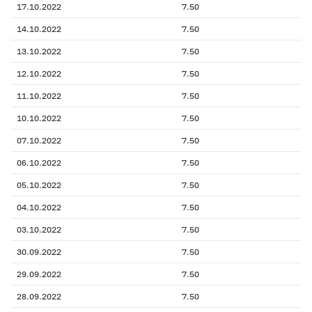
17.10.2022
7.50
14.10.2022
7.50
13.10.2022
7.50
12.10.2022
7.50
11.10.2022
7.50
10.10.2022
7.50
07.10.2022
7.50
06.10.2022
7.50
05.10.2022
7.50
04.10.2022
7.50
03.10.2022
7.50
30.09.2022
7.50
29.09.2022
7.50
28.09.2022
7.50