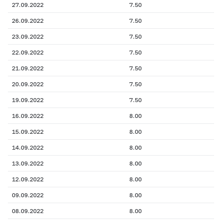
27.09.2022
7.50
26.09.2022
7.50
23.09.2022
7.50
22.09.2022
7.50
21.09.2022
7.50
20.09.2022
7.50
19.09.2022
7.50
16.09.2022
8.00
15.09.2022
8.00
14.09.2022
8.00
13.09.2022
8.00
12.09.2022
8.00
09.09.2022
8.00
08.09.2022
8.00