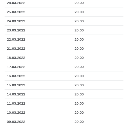
28.03.2022
20.00
25.03.2022
20.00
24.03.2022
20.00
23.03.2022
20.00
22.03.2022
20.00
21.03.2022
20.00
18.03.2022
20.00
17.03.2022
20.00
16.03.2022
20.00
15.03.2022
20.00
14.03.2022
20.00
11.03.2022
20.00
10.03.2022
20.00
09.03.2022
20.00