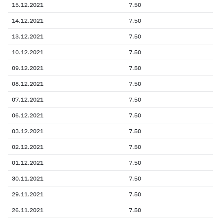
15.12.2021
7.50
14.12.2021
7.50
13.12.2021
7.50
10.12.2021
7.50
09.12.2021
7.50
08.12.2021
7.50
07.12.2021
7.50
06.12.2021
7.50
03.12.2021
7.50
02.12.2021
7.50
01.12.2021
7.50
30.11.2021
7.50
29.11.2021
7.50
26.11.2021
7.50