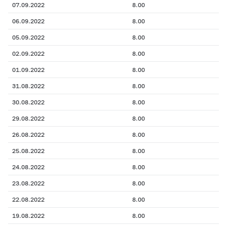
07.09.2022
8.00
06.09.2022
8.00
05.09.2022
8.00
02.09.2022
8.00
01.09.2022
8.00
31.08.2022
8.00
30.08.2022
8.00
29.08.2022
8.00
26.08.2022
8.00
25.08.2022
8.00
24.08.2022
8.00
23.08.2022
8.00
22.08.2022
8.00
19.08.2022
8.00