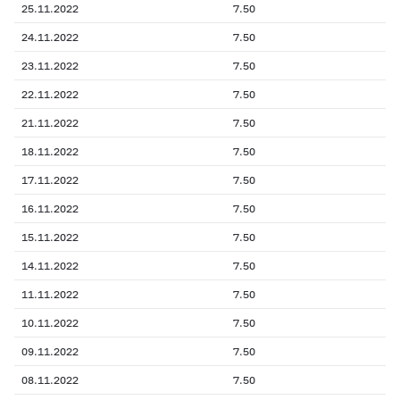
25.11.2022
7.50
24.11.2022
7.50
23.11.2022
7.50
22.11.2022
7.50
21.11.2022
7.50
18.11.2022
7.50
17.11.2022
7.50
16.11.2022
7.50
15.11.2022
7.50
14.11.2022
7.50
11.11.2022
7.50
10.11.2022
7.50
09.11.2022
7.50
08.11.2022
7.50