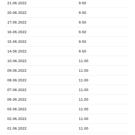
21.06.2022
9.50
20.06.2022
9.50
17.06.2022
9.50
16.06.2022
9.50
15.06.2022
9.50
14.06.2022
9.50
10.06.2022
11.00
09.06.2022
11.00
08.06.2022
11.00
07.06.2022
11.00
06.06.2022
11.00
03.06.2022
11.00
02.06.2022
11.00
01.06.2022
11.00