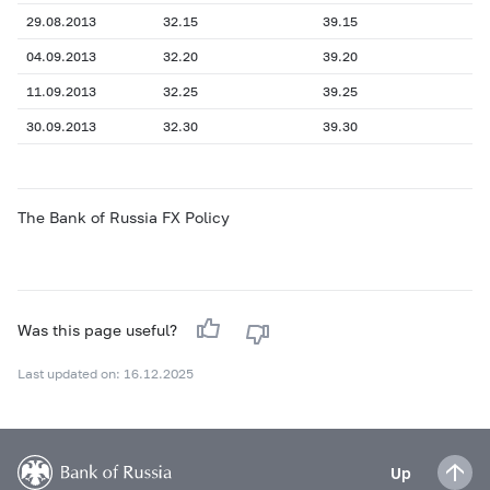
29.08.2013
32.15
39.15
04.09.2013
32.20
39.20
11.09.2013
32.25
39.25
30.09.2013
32.30
39.30
The Bank of Russia FX Policy
Was this page useful?
Last updated on: 16.12.2025
Up