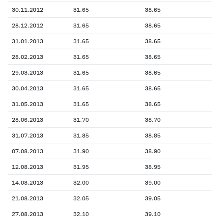
30.11.2012
31.65
38.65
28.12.2012
31.65
38.65
31.01.2013
31.65
38.65
28.02.2013
31.65
38.65
29.03.2013
31.65
38.65
30.04.2013
31.65
38.65
31.05.2013
31.65
38.65
28.06.2013
31.70
38.70
31.07.2013
31.85
38.85
07.08.2013
31.90
38.90
12.08.2013
31.95
38.95
14.08.2013
32.00
39.00
21.08.2013
32.05
39.05
27.08.2013
32.10
39.10