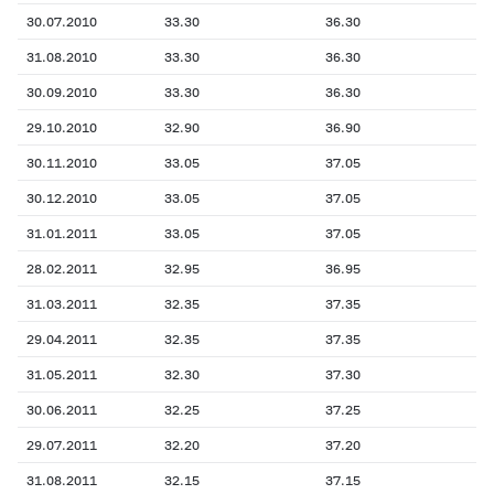
30.07.2010
33.30
36.30
31.08.2010
33.30
36.30
30.09.2010
33.30
36.30
29.10.2010
32.90
36.90
30.11.2010
33.05
37.05
30.12.2010
33.05
37.05
31.01.2011
33.05
37.05
28.02.2011
32.95
36.95
31.03.2011
32.35
37.35
29.04.2011
32.35
37.35
31.05.2011
32.30
37.30
30.06.2011
32.25
37.25
29.07.2011
32.20
37.20
31.08.2011
32.15
37.15