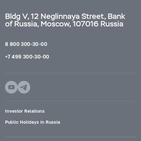
Bldg V, 12 Neglinnaya Street, Bank
of Russia, Moscow, 107016 Russia
8 800 300-30-00
+7 499 300-30-00
Investor Relations
Public Holidays in Russia