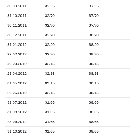
30.09.2011
32.55
37.55
31.10.2011
32.70
37.70
30.11.2011
32.70
37.70
30.12.2011
32.20
38.20
31.01.2012
32.20
38.20
29.02.2012
32.20
38.20
30.03.2012
32.15
38.15
28.04.2012
32.15
38.15
31.05.2012
32.15
38.15
29.06.2012
32.15
38.15
31.07.2012
31.65
38.65
31.08.2012
31.65
38.65
28.09.2012
31.65
38.65
31.10.2012
31.65
38.65