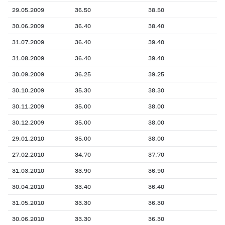
29.05.2009
36.50
38.50
30.06.2009
36.40
38.40
31.07.2009
36.40
39.40
31.08.2009
36.40
39.40
30.09.2009
36.25
39.25
30.10.2009
35.30
38.30
30.11.2009
35.00
38.00
30.12.2009
35.00
38.00
29.01.2010
35.00
38.00
27.02.2010
34.70
37.70
31.03.2010
33.90
36.90
30.04.2010
33.40
36.40
31.05.2010
33.30
36.30
30.06.2010
33.30
36.30