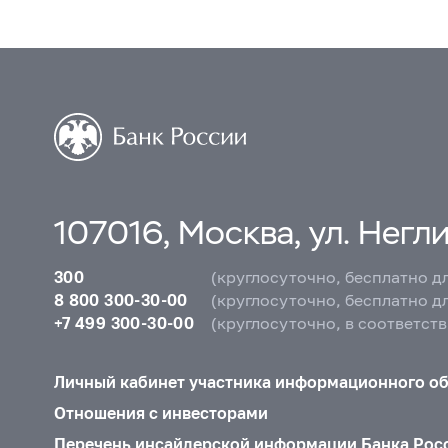
107016, Москва, ул. Неглин
300
(круглосуточно, бесплатно д
8 800 300-30-00
(круглосуточно, бесплатно д
+7 499 300-30-00
(круглосуточно, в соответст
Личный кабинет участника информационного о
Отношения с инвесторами
Перечень инсайдерской информации Банка Рос