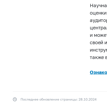
Научна
оценки
аудито
центра
и може
своей 
инстру
также 
Ознако
Последнее обновление страницы: 28.10.2024