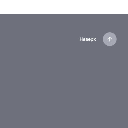
Наверх