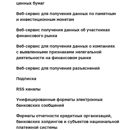
ценных бумаг
Веб-сервис для получения данных по памятным
и инвестиционным монетам
Веб-сервис получения данных об участниках
финансового рынка
Веб-сервис для получения данных о компаниях
с выявленными признаками нелегальной
деятельности на финансовом рынке
Веб-сервис для получения разъяснений
Подписка
RSS каналы
Унифицированные форматы электронных
банковских сообщений
Форматы отчетности кредитных организаций,
банковских холдингов и субъектов национальной
платежной системы