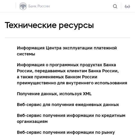
Технические ресурсы
Информация Центра эксплуатации платежной
системы
Информация о программных продуктах Банка
России, передаваемых клиентам Банка России,
а также применяемых Банком России
преимущественно для внутреннего использования
Получение данных, используя XML
Веб-сервис для получения ежедневных данных
Веб-сервис получения информации по кредитным
организациям
Веб-сервис получения информации по рынку