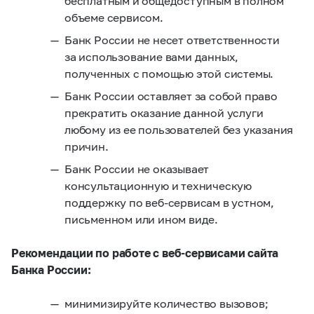
бесплатным и общедоступным в полном
объеме сервисом.
Банк России не несет ответственности
за использование вами данных,
полученных с помощью этой системы.
Банк России оставляет за собой право
прекратить оказание данной услуги
любому из ее пользователей без указания
причин.
Банк России не оказывает
консультационную и техническую
поддержку по веб-сервисам в устном,
письменном или ином виде.
Рекомендации по работе с веб-сервисами сайта
Банка России:
минимизируйте количество вызовов;