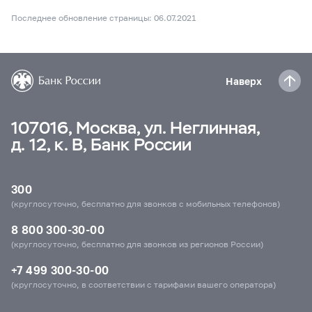
Последнее обновление страницы: 06.07.2021
Наверх
107016, Москва, ул. Неглинная,
д. 12, к. В, Банк России
300
(круглосуточно, бесплатно для звонков с мобильных телефонов)
8 800 300-30-00
(круглосуточно, бесплатно для звонков из регионов России)
+7 499 300-30-00
(круглосуточно, в соответствии с тарифами вашего оператора)