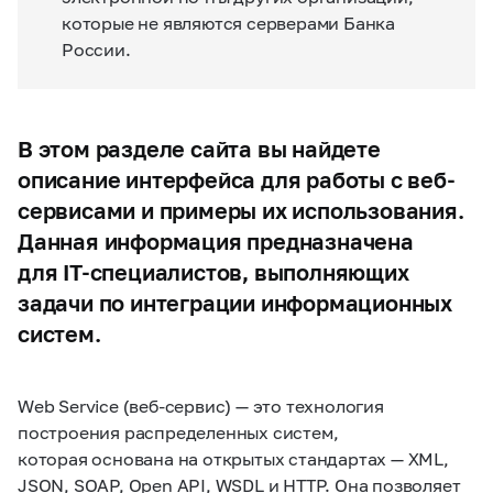
которые не являются серверами Банка
России.
В этом разделе сайта вы найдете
описание интерфейса для работы с веб-
сервисами и примеры их использования.
Данная информация предназначена
для IT-специалистов, выполняющих
задачи по интеграции информационных
систем.
Web Service (веб-сервис) — это технология
построения распределенных систем,
которая основана на открытых стандартах — XML,
JSON, SOAP, Open API, WSDL и HTTP. Она позволяет