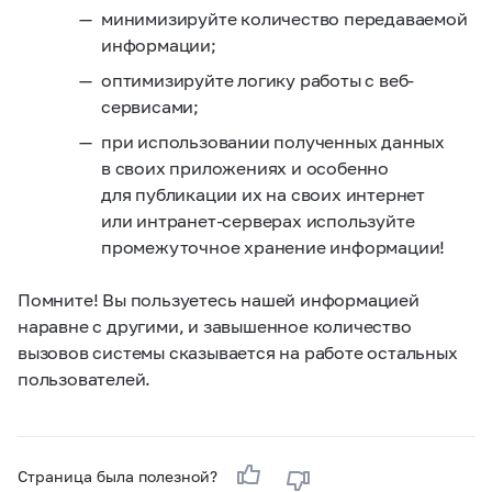
минимизируйте количество передаваемой
информации;
оптимизируйте логику работы с веб-
сервисами;
при использовании полученных данных
в своих приложениях и особенно
для публикации их на своих интернет
или интранет-серверах используйте
промежуточное хранение информации!
Помните!
Вы пользуетесь нашей информацией
наравне с другими, и завышенное количество
вызовов системы сказывается на работе остальных
пользователей.
Страница была полезной?