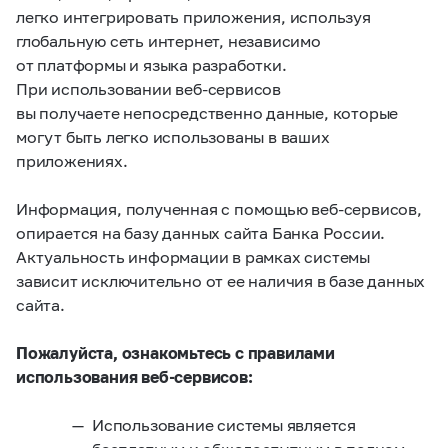
легко интегрировать приложения, используя
глобальную сеть интернет, независимо
от платформы и языка разработки.
При использовании веб-сервисов
вы получаете непосредственно данные, которые
могут быть легко использованы в ваших
приложениях.
Информация, полученная с помощью веб-сервисов,
опирается на базу данных сайта Банка России.
Актуальность информации в рамках системы
зависит исключительно от ее наличия в базе данных
сайта.
Пожалуйста, ознакомьтесь с правилами
использования веб-сервисов:
Использование системы является