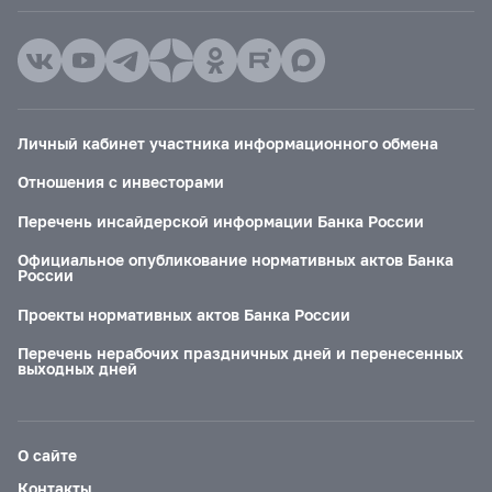
Личный кабинет участника информационного обмена
Отношения с инвесторами
Перечень инсайдерской информации Банка России
Официальное опубликование нормативных актов Банка
России
Проекты нормативных актов Банка России
Перечень нерабочих праздничных дней и перенесенных
выходных дней
О сайте
Контакты