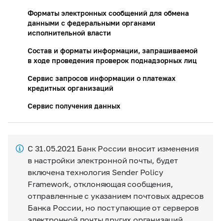
Форматы электронных сообщений для обмена
данными с федеральными органами
исполнительной власти
Состав и форматы информации, запрашиваемой
в ходе проведения проверок поднадзорных лиц
Сервис запросов информации о платежах
кредитных организаций
Сервис получения данных
С 31.05.2021 Банк России вносит изменения
в настройки электронной почты, будет
включена технология Sender Policy
Framework, отклоняющая сообщения,
отправленные с указанием почтовых адресов
Банка России, но поступающие от серверов
электронной почты других организаций,