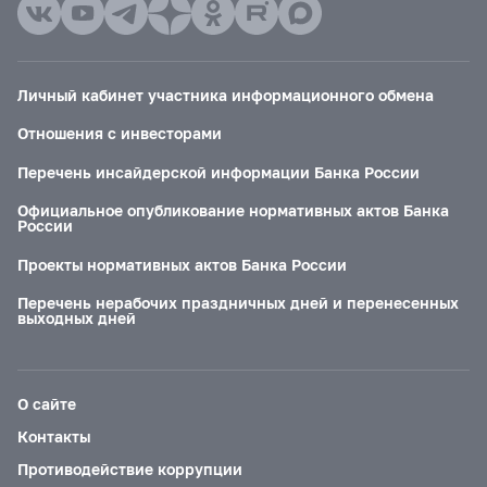
Личный кабинет участника информационного обмена
Отношения с инвесторами
Перечень инсайдерской информации Банка России
Официальное опубликование нормативных актов Банка
России
Проекты нормативных актов Банка России
Перечень нерабочих праздничных дней и перенесенных
выходных дней
О сайте
Контакты
Противодействие коррупции