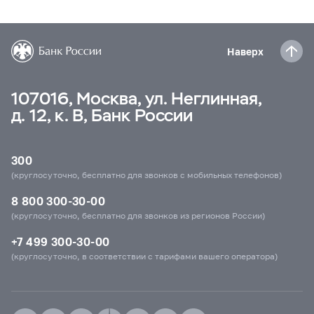
Наверх
107016, Москва, ул. Неглинная,
д. 12, к. В, Банк России
300
(круглосуточно, бесплатно для звонков с мобильных телефонов)
8 800 300-30-00
(круглосуточно, бесплатно для звонков из регионов России)
+7 499 300-30-00
(круглосуточно, в соответствии с тарифами вашего оператора)