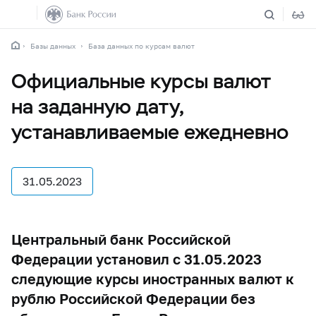
Базы данных
База данных по курсам валют
Официальные курсы валют
на заданную дату,
устанавливаемые ежедневно
31.05.2023
Центральный банк Российской
Федерации установил с 31.05.2023
следующие курсы иностранных валют к
рублю Российской Федерации без