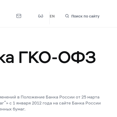
EN
Поиск по сайту
нка ГКО-ОФЗ
енений в Положение Банка России от 25 марта
» с 1 января 2012 года на сайте Банка России
нных бумаг.