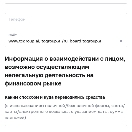
Телефон
Сайт
Информация о взаимодействии с лицом,
возможно осуществляющим
нелегальную деятельность на
финансовом рынке
Каким способом и куда переводились средства
(с использованием наличной/безналичной формы, счета/
карты/электронного кошелька, с указанием даты, суммы
платежей)