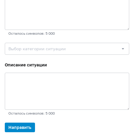
Осталось символов: 5 000
Выбор категории ситуации
Описание ситуации
Осталось символов: 5 000