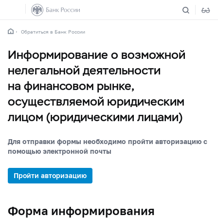
Обратиться в Банк России
Информирование о возможной
нелегальной деятельности
на финансовом рынке,
осуществляемой юридическим
лицом (юридическими лицами)
Для отправки формы необходимо пройти авторизацию с
помощью электронной почты
Пройти авторизацию
Форма информирования