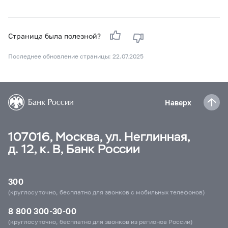
Страница была полезной?
Последнее обновление страницы: 22.07.2025
Наверх
107016, Москва, ул. Неглинная,
д. 12, к. В, Банк России
300
(круглосуточно, бесплатно для звонков с мобильных телефонов)
8 800 300-30-00
(круглосуточно, бесплатно для звонков из регионов России)