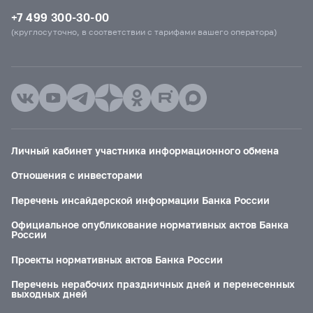
+7 499 300-30-00
(круглосуточно, в соответствии с тарифами вашего оператора)
Личный кабинет участника информационного обмена
Отношения с инвесторами
Перечень инсайдерской информации Банка России
Официальное опубликование нормативных актов Банка
России
Проекты нормативных актов Банка России
Перечень нерабочих праздничных дней и перенесенных
выходных дней