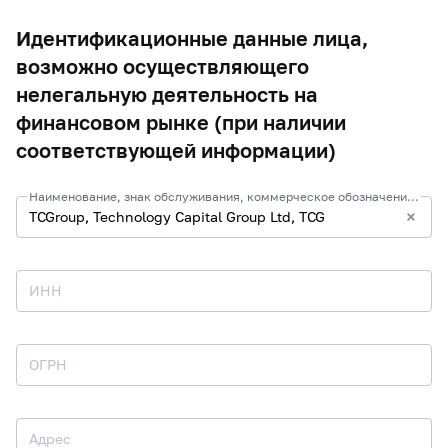
Идентификационные данные лица,
возможно осуществляющего
нелегальную деятельность на
финансовом рынке (при наличии
соответствующей информации)
Наименование, знак обслуживания, коммерческое обозначение и иные средства индивидуализации
ИНН
ОГРН
Адрес