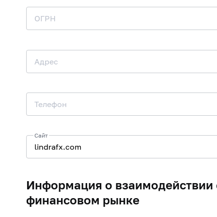
ОГРН
Адрес
Телефон
Сайт
Информация о взаимодействии 
финансовом рынке