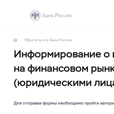
Обратиться в Банк России
Информирование о 
на финансовом рын
(юридическими лиц
Для отправки формы необходимо пройти автор