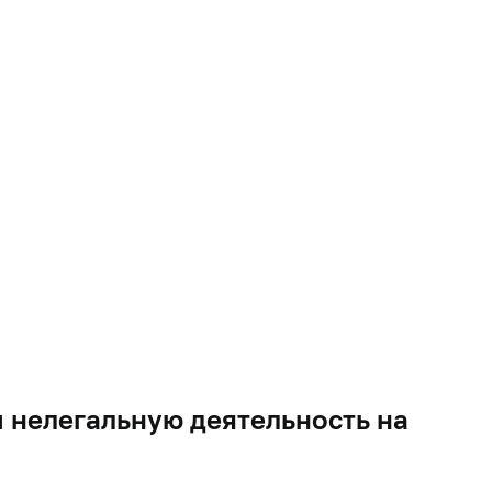
нелегальную деятельность на