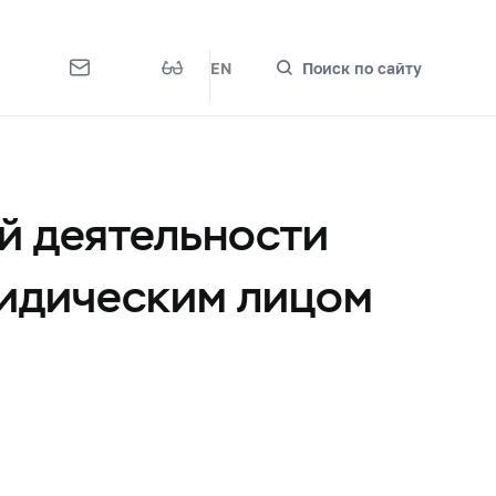
EN
Поиск по сайту
й деятельности
ридическим лицом