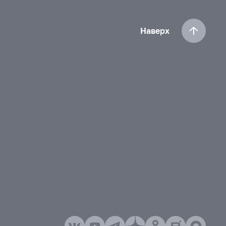
Наверх