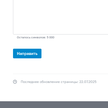
Осталось символов: 5 000
Последнее обновление страницы: 22.07.2025