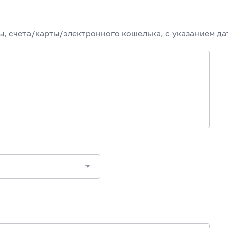
, счета/карты/электронного кошелька, с указанием да