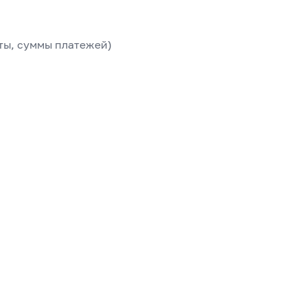
ты, суммы платежей)