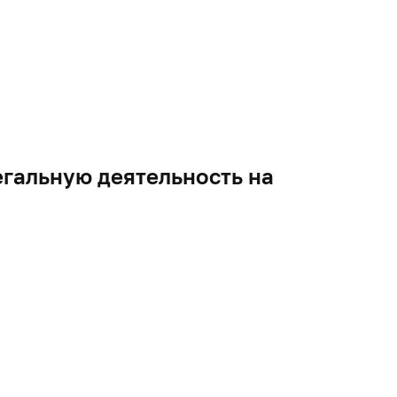
гальную деятельность на