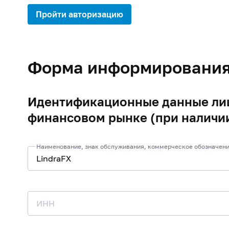
Пройти авторизацию
Форма информировани
Идентификационные данные лиц
финансовом рынке (при наличи
Наименование, знак обслуживания, коммерческое обозначени
ИНН