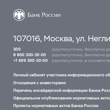
107016, Москва, ул. Неглин
300
(круглосуточно, бесплатно д
8 800 300-30-00
(круглосуточно, бесплатно д
+7 499 300-30-00
(круглосуточно, в соответст
Личный кабинет участника информационного о
Отношения с инвесторами
Перечень инсайдерской информации Банка Рос
Официальное опубликование нормативных акто
Проекты нормативных актов Банка России