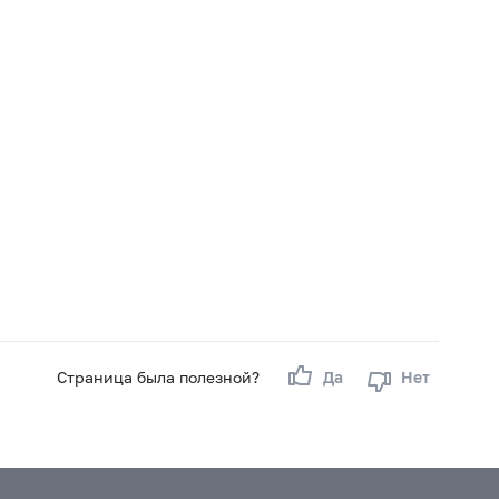
Страница была полезной?
Да
Нет