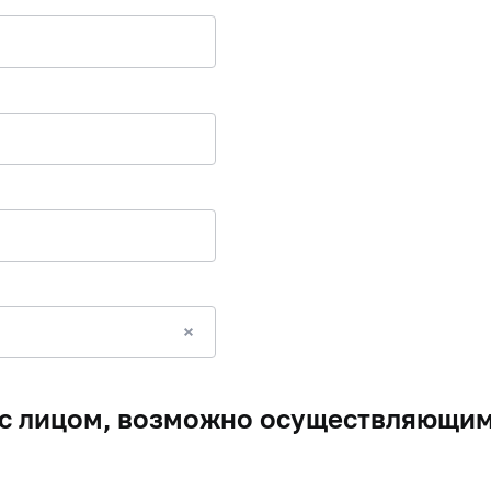
с лицом, возможно осуществляющим 