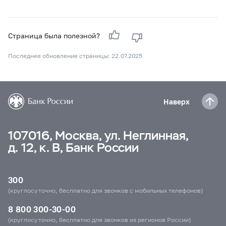
Страница была полезной?
Последнее обновление страницы: 22.07.2025
Наверх
107016, Москва, ул. Неглинная,
д. 12, к. В, Банк России
300
(круглосуточно, бесплатно для звонков с мобильных телефонов)
8 800 300-30-00
(круглосуточно, бесплатно для звонков из регионов России)