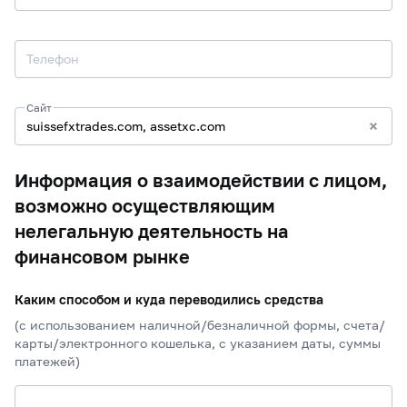
Телефон
Сайт
Информация о взаимодействии с лицом,
возможно осуществляющим
нелегальную деятельность на
финансовом рынке
Каким способом и куда переводились средства
(с использованием наличной/безналичной формы, счета/
карты/электронного кошелька, с указанием даты, суммы
платежей)