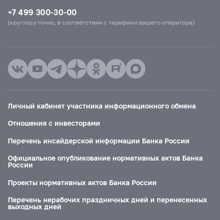
+7 499 300-30-00
(круглосуточно, в соответствии с тарифами вашего оператора)
Личный кабинет участника информационного обмена
Отношения с инвесторами
Перечень инсайдерской информации Банка России
Официальное опубликование нормативных актов Банка
России
Проекты нормативных актов Банка России
Перечень нерабочих праздничных дней и перенесенных
выходных дней