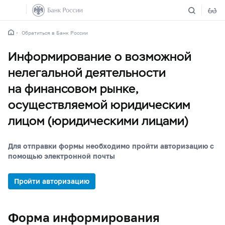
Обратиться в Банк России
Информирование о возможной
нелегальной деятельности
на финансовом рынке,
осуществляемой юридическим
лицом (юридическими лицами)
Для отправки формы необходимо пройти авторизацию с
помощью электронной почты
Пройти авторизацию
Форма информирования