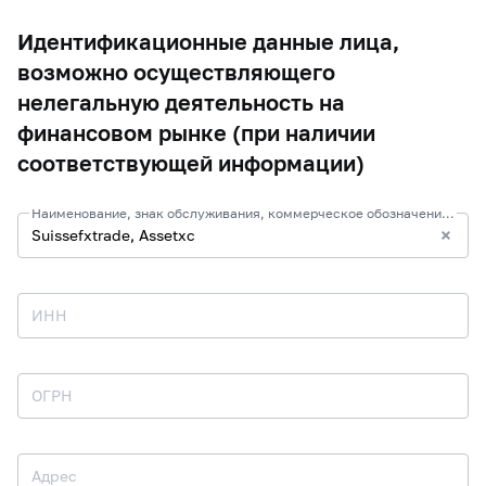
Идентификационные данные лица,
возможно осуществляющего
нелегальную деятельность на
финансовом рынке (при наличии
соответствующей информации)
Наименование, знак обслуживания, коммерческое обозначение и иные средства индивидуализации
ИНН
ОГРН
Адрес