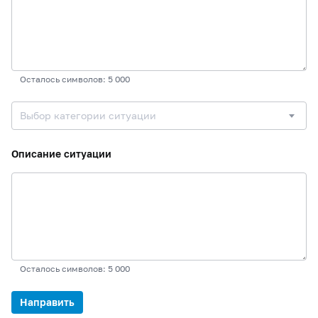
Осталось символов: 5 000
Выбор категории ситуации
Описание ситуации
Осталось символов: 5 000