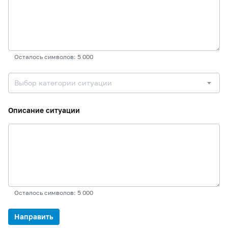
Осталось символов: 5 000
Выбор категории ситуации
Описание ситуации
Осталось символов: 5 000