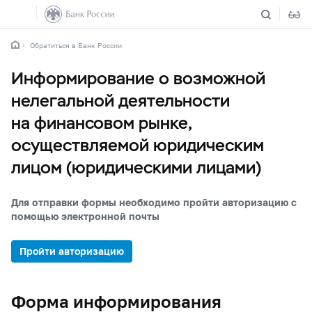
Обратиться в Банк России
Информирование о возможной
нелегальной деятельности
на финансовом рынке,
осуществляемой юридическим
лицом (юридическими лицами)
Для отправки формы необходимо пройти авторизацию с
помощью электронной почты
Пройти авторизацию
Форма информирования