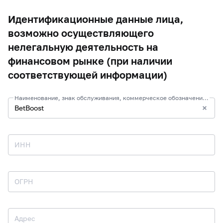
Идентификационные данные лица,
возможно осуществляющего
нелегальную деятельность на
финансовом рынке (при наличии
соответствующей информации)
Наименование, знак обслуживания, коммерческое обозначение и иные средства индивидуализации
ИНН
ОГРН
Адрес