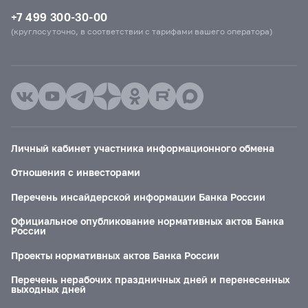
+7 499 300-30-00
(круглосуточно, в соответствии с тарифами вашего оператора)
Личный кабинет участника информационного обмена
Отношения с инвесторами
Перечень инсайдерской информации Банка России
Официальное опубликование нормативных актов Банка
России
Проекты нормативных актов Банка России
Перечень нерабочих праздничных дней и перенесенных
выходных дней