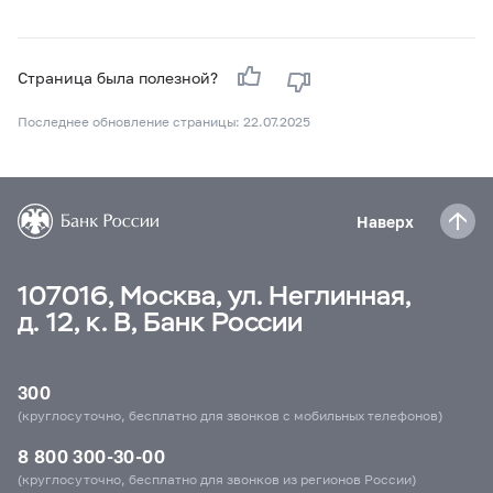
Страница была полезной?
Последнее обновление страницы: 22.07.2025
Наверх
107016, Москва, ул. Неглинная,
д. 12, к. В, Банк России
300
(круглосуточно, бесплатно для звонков с мобильных телефонов)
8 800 300-30-00
(круглосуточно, бесплатно для звонков из регионов России)