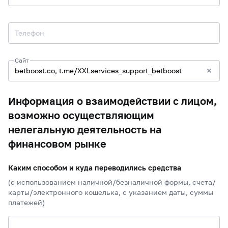
Телефон
Сайт
Информация о взаимодействии с лицом,
возможно осуществляющим
нелегальную деятельность на
финансовом рынке
Каким способом и куда переводились средства
(с использованием наличной/безналичной формы, счета/
карты/электронного кошелька, с указанием даты, суммы
платежей)