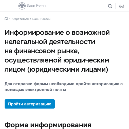
Обратиться в Банк России
Информирование о возможной
нелегальной деятельности
на финансовом рынке,
осуществляемой юридическим
лицом (юридическими лицами)
Для отправки формы необходимо пройти авторизацию с
помощью электронной почты
Пройти авторизацию
Форма информирования