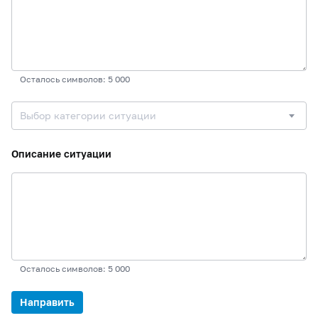
Осталось символов: 5 000
Выбор категории ситуации
Описание ситуации
Осталось символов: 5 000