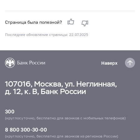
Страница была полезной?
Последнее обновление страницы: 22.07.2025
Наверх
107016, Москва, ул. Неглинная,
д. 12, к. В, Банк России
300
(круглосуточно, бесплатно для звонков с мобильных телефонов)
8 800 300-30-00
(круглосуточно, бесплатно для звонков из регионов России)