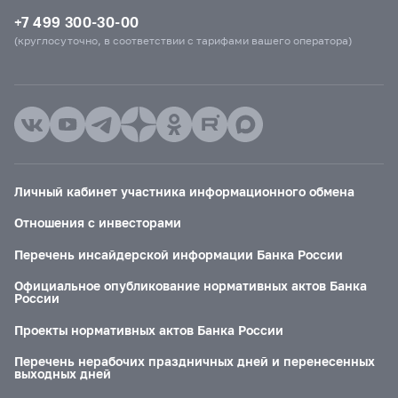
+7 499 300-30-00
(круглосуточно, в соответствии с тарифами вашего оператора)
Личный кабинет участника информационного обмена
Отношения с инвесторами
Перечень инсайдерской информации Банка России
Официальное опубликование нормативных актов Банка
России
Проекты нормативных актов Банка России
Перечень нерабочих праздничных дней и перенесенных
выходных дней