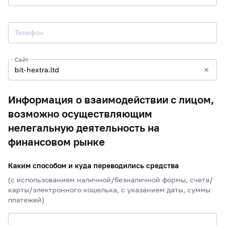
Телефон
Сайт
Информация о взаимодействии с лицом,
возможно осуществляющим
нелегальную деятельность на
финансовом рынке
Каким способом и куда переводились средства
(с использованием наличной/безналичной формы, счета/
карты/электронного кошелька, с указанием даты, суммы
платежей)