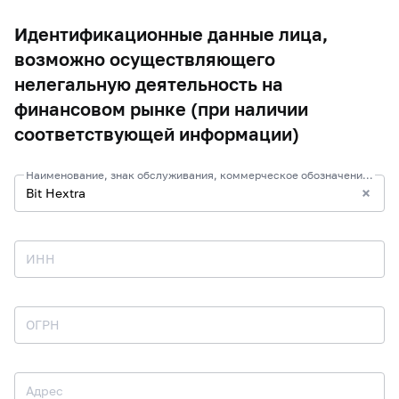
Идентификационные данные лица,
возможно осуществляющего
нелегальную деятельность на
финансовом рынке (при наличии
соответствующей информации)
Наименование, знак обслуживания, коммерческое обозначение и иные средства индивидуализации
ИНН
ОГРН
Адрес