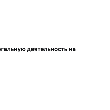
гальную деятельность на