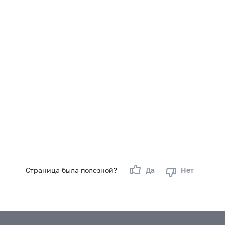
Страница была полезной?
Да
Нет