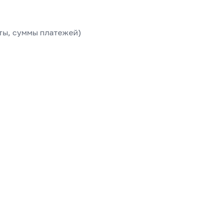
ты, суммы платежей)