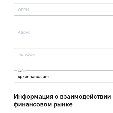
ОГРН
Адрес
Телефон
Сайт
Информация о взаимодействии 
финансовом рынке