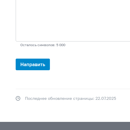
Осталось символов: 5 000
Последнее обновление страницы: 22.07.2025