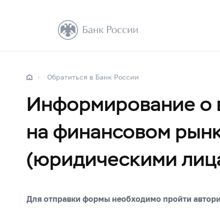
Обратиться в Банк России
Информирование о 
на финансовом рын
(юридическими лиц
Для отправки формы необходимо пройти автор