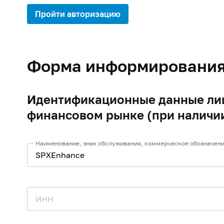
Пройти авторизацию
Форма информировани
Идентификационные данные лиц
финансовом рынке (при наличи
Наименование, знак обслуживания, коммерческое обозначени
ИНН