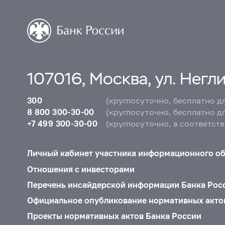
107016, Москва, ул. Неглин
300
(круглосуточно, бесплатно д
8 800 300-30-00
(круглосуточно, бесплатно д
+7 499 300-30-00
(круглосуточно, в соответст
Личный кабинет участника информационного о
Отношения с инвесторами
Перечень инсайдерской информации Банка Рос
Официальное опубликование нормативных акто
Проекты нормативных актов Банка России