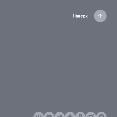
Наверх