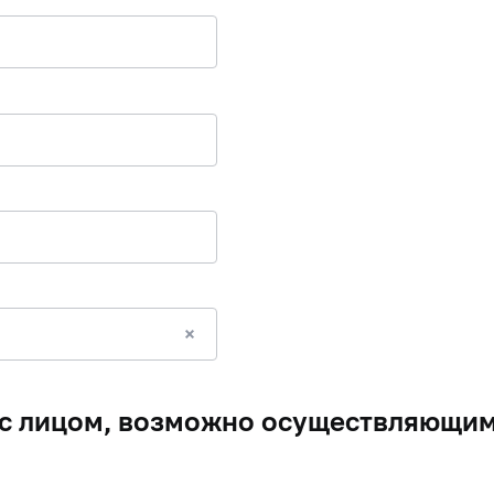
с лицом, возможно осуществляющим 