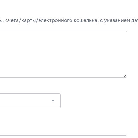
, счета/карты/электронного кошелька, с указанием да