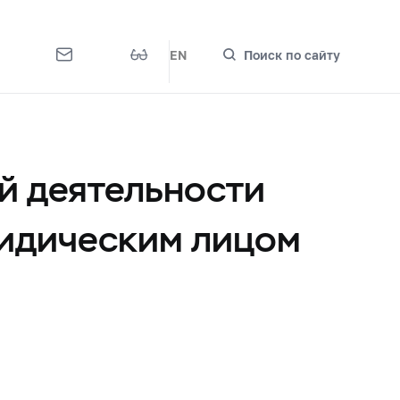
EN
Поиск по сайту
й деятельности
ридическим лицом