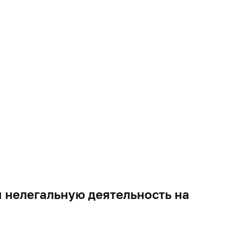
нелегальную деятельность на